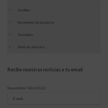
Grudilec
Novedades de producto
Tutoriales
Vehículo eléctrico
Recibe nuestras noticias a tu email
Newsletter GRUDILEC: