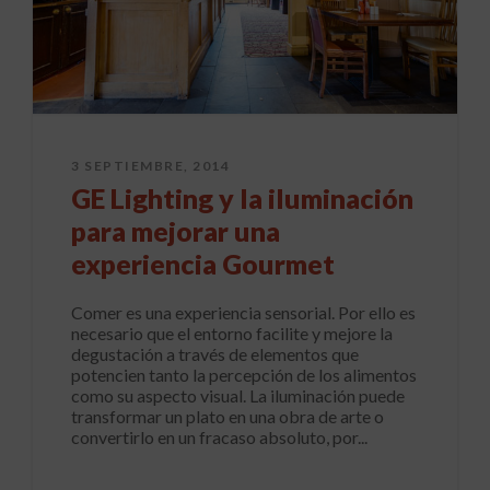
3 SEPTIEMBRE, 2014
GE Lighting y la iluminación
para mejorar una
experiencia Gourmet
Comer es una experiencia sensorial. Por ello es
necesario que el entorno facilite y mejore la
degustación a través de elementos que
potencien tanto la percepción de los alimentos
como su aspecto visual. La iluminación puede
transformar un plato en una obra de arte o
convertirlo en un fracaso absoluto, por...