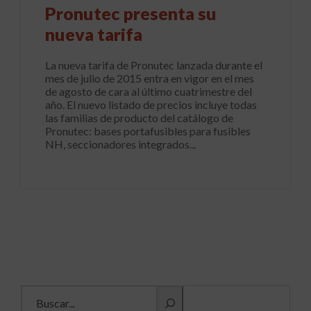
Pronutec presenta su
nueva tarifa
La nueva tarifa de Pronutec lanzada durante el
mes de julio de 2015 entra en vigor en el mes
de agosto de cara al último cuatrimestre del
año. El nuevo listado de precios incluye todas
las familias de producto del catálogo de
Pronutec: bases portafusibles para fusibles
NH, seccionadores integrados...
Buscar información