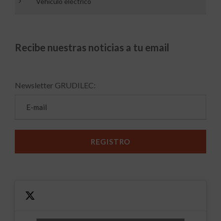
Vehículo eléctrico
Recibe nuestras noticias a tu email
Newsletter GRUDILEC: