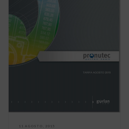
11 AGOSTO, 2015