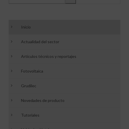
Inicio
Actualidad del sector
Artículos técnicos y reportajes
Fotovoltaica
Grudilec
Novedades de producto
Tutoriales