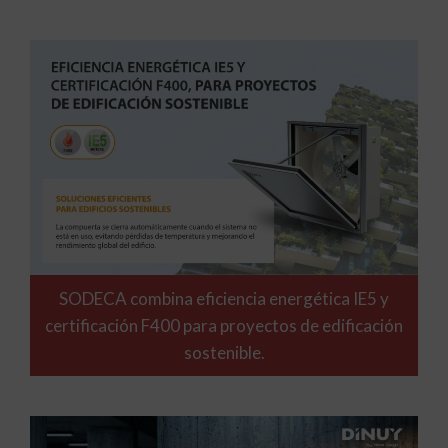
SODECA combina eficiencia energética IE5 y
certificación F400 para proyectos de edificación
sostenible.