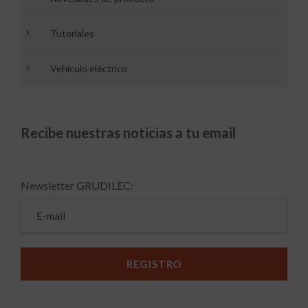
Tutoriales
Vehículo eléctrico
Recibe nuestras noticias a tu email
Newsletter GRUDILEC: