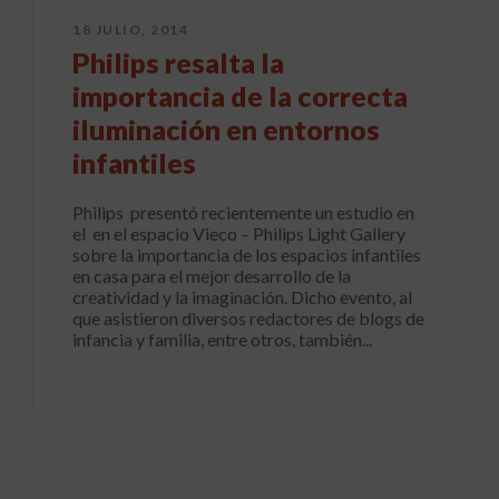
18 JULIO, 2014
Philips resalta la
importancia de la correcta
iluminación en entornos
infantiles
Philips presentó recientemente un estudio en
el en el espacio Vieco – Philips Light Gallery
sobre la importancia de los espacios infantiles
en casa para el mejor desarrollo de la
creatividad y la imaginación. Dicho evento, al
que asistieron diversos redactores de blogs de
infancia y familia, entre otros, también...