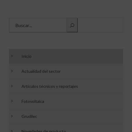
Buscar información
Inicio
Actualidad del sector
Artículos técnicos y reportajes
Fotovoltaica
Grudilec
Novedades de producto