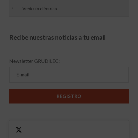
Vehículo eléctrico
Recibe nuestras noticias a tu email
Newsletter GRUDILEC: