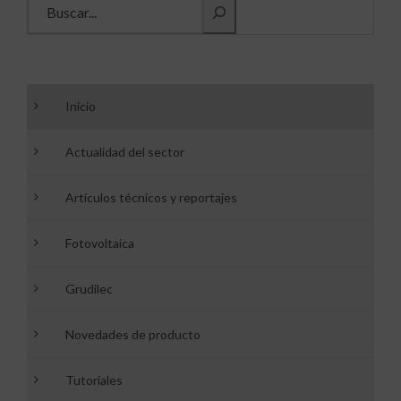
Inicio
Actualidad del sector
Artículos técnicos y reportajes
Fotovoltaica
Grudilec
Novedades de producto
Tutoriales