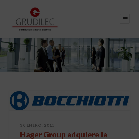
30 ENERO, 2015
Hager Group adquiere la