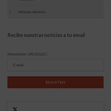
Vehículo eléctrico
Recibe nuestras noticias a tu email
Newsletter GRUDILEC: