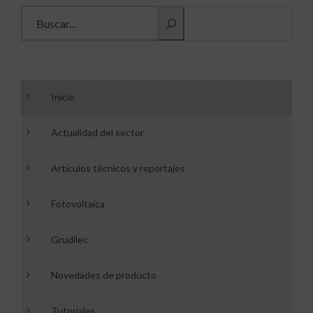
Buscar información
Inicio
Actualidad del sector
Artículos técnicos y reportajes
Fotovoltaica
Grudilec
Novedades de producto
Tutoriales