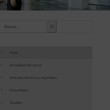
Buscar información
Inicio
Actualidad del sector
Artículos técnicos y reportajes
Fotovoltaica
Grudilec