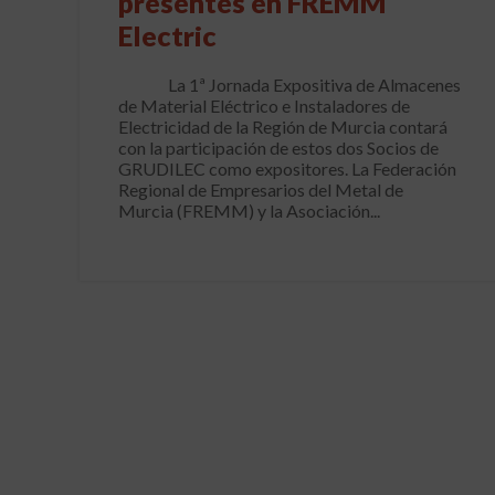
presentes en FREMM
Electric
La 1ª Jornada Expositiva de Almacenes
de Material Eléctrico e Instaladores de
Electricidad de la Región de Murcia contará
con la participación de estos dos Socios de
GRUDILEC como expositores. La Federación
Regional de Empresarios del Metal de
Murcia (FREMM) y la Asociación...