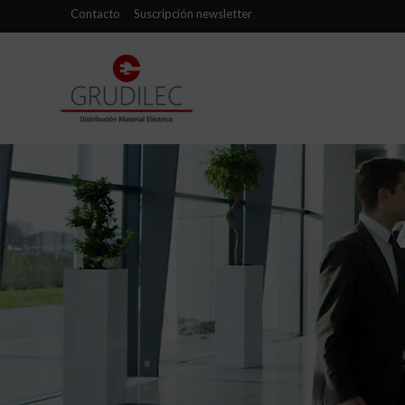
Contacto
Suscripción newsletter