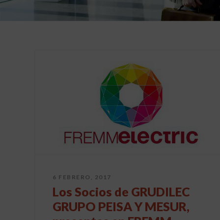
6 FEBRERO, 2017
Los Socios de GRUDILEC
GRUPO PEISA Y MESUR,