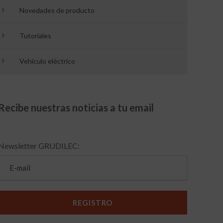
Novedades de producto
Tutoriales
Vehículo eléctrico
Recibe nuestras noticias a tu email
Newsletter GRUDILEC: