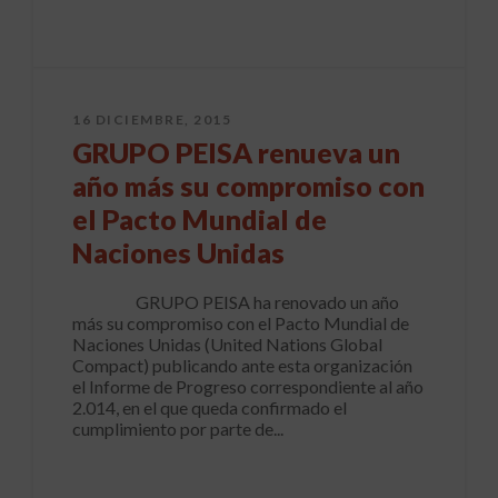
16 DICIEMBRE, 2015
GRUPO PEISA renueva un
año más su compromiso con
el Pacto Mundial de
Naciones Unidas
GRUPO PEISA ha renovado un año
más su compromiso con el Pacto Mundial de
Naciones Unidas (United Nations Global
Compact) publicando ante esta organización
el Informe de Progreso correspondiente al año
2.014, en el que queda confirmado el
cumplimiento por parte de...