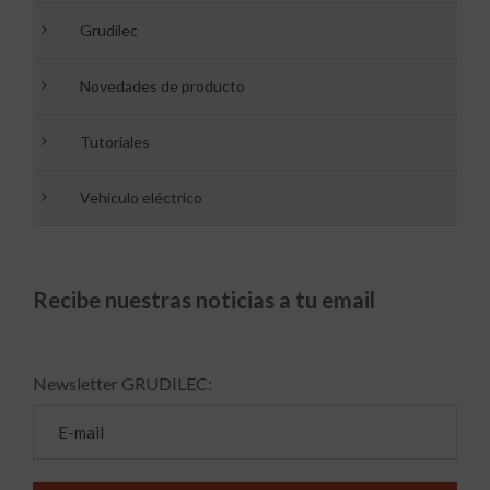
Grudilec
Novedades de producto
Tutoriales
Vehículo eléctrico
Recibe nuestras noticias a tu email
Newsletter GRUDILEC: