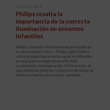
18 JULIO, 2014
Philips resalta la
importancia de la correcta
iluminación en entornos
infantiles
Philips presentó recientemente un estudio en
el en el espacio Vieco – Philips Light Gallery
sobre la importancia de los espacios infantiles
en casa para el mejor desarrollo de la
creatividad y la imaginación. Dicho evento, al
que asistieron diversos redactores de blogs de
infancia y familia, entre otros, también...