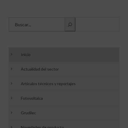
Buscar información
Inicio
Actualidad del sector
Artículos técnicos y reportajes
Fotovoltaica
Grudilec
Novedades de producto