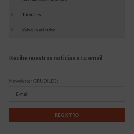
Tutoriales
Vehículo eléctrico
Recibe nuestras noticias a tu email
Newsletter GRUDILEC: