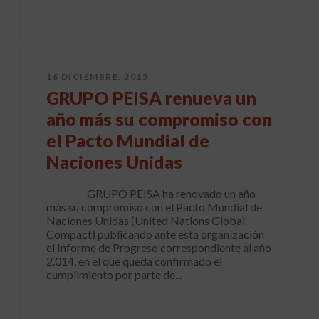
16 DICIEMBRE, 2015
GRUPO PEISA renueva un
año más su compromiso con
el Pacto Mundial de
Naciones Unidas
GRUPO PEISA ha renovado un año
más su compromiso con el Pacto Mundial de
Naciones Unidas (United Nations Global
Compact) publicando ante esta organización
el Informe de Progreso correspondiente al año
2.014, en el que queda confirmado el
cumplimiento por parte de...