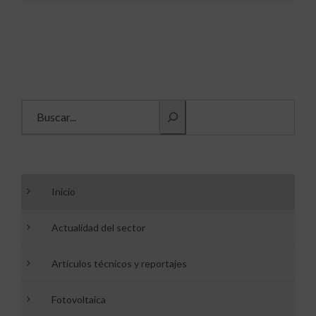
Buscar información
Inicio
Actualidad del sector
Artículos técnicos y reportajes
Fotovoltaica