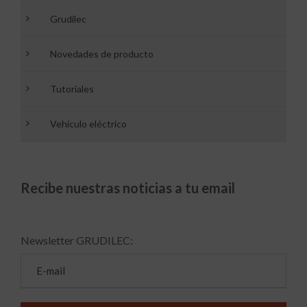
Grudilec
Novedades de producto
Tutoriales
Vehículo eléctrico
Recibe nuestras noticias a tu email
Newsletter GRUDILEC: