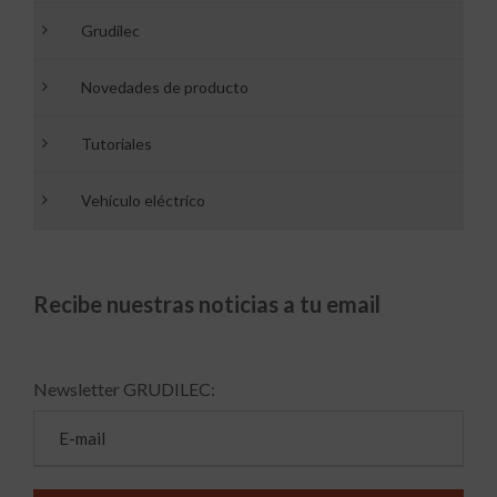
Grudilec
Novedades de producto
Tutoriales
Vehículo eléctrico
Recibe nuestras noticias a tu email
Newsletter GRUDILEC: