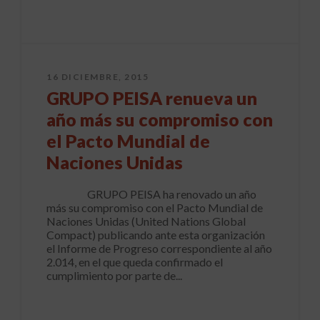
16 DICIEMBRE, 2015
GRUPO PEISA renueva un
año más su compromiso con
el Pacto Mundial de
Naciones Unidas
GRUPO PEISA ha renovado un año
más su compromiso con el Pacto Mundial de
Naciones Unidas (United Nations Global
Compact) publicando ante esta organización
el Informe de Progreso correspondiente al año
2.014, en el que queda confirmado el
cumplimiento por parte de...