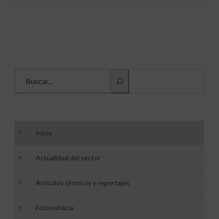
Buscar información
Inicio
Actualidad del sector
Artículos técnicos y reportajes
Fotovoltaica