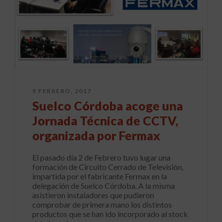
9 FEBRERO, 2017
Suelco Córdoba acoge una
Jornada Técnica de CCTV,
organizada por Fermax
El pasado día 2 de Febrero tuvo lugar una
formación de Circuito Cerrado de Televisión,
impartida por el fabricante Fermax en la
delegación de Suelco Córdoba. A la misma
asistieron instaladores que pudieron
comprobar de primera mano los distintos
productos que se han ido incorporado al stock