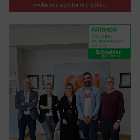
evoluciona a gestor energético.