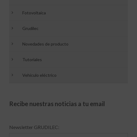
Fotovoltaica
Grudilec
Novedades de producto
Tutoriales
Vehículo eléctrico
Recibe nuestras noticias a tu email
Newsletter GRUDILEC: