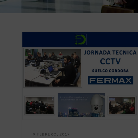
9 FEBRERO, 2017