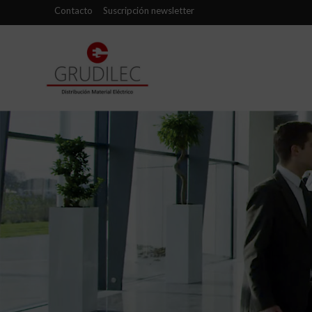
Contacto
Suscripción newsletter