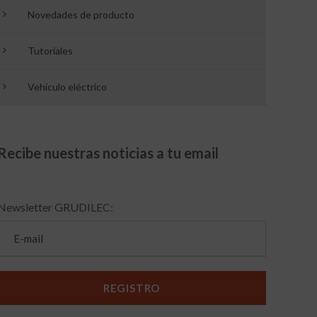
Novedades de producto
Tutoriales
Vehículo eléctrico
Recibe nuestras noticias a tu email
Newsletter GRUDILEC: