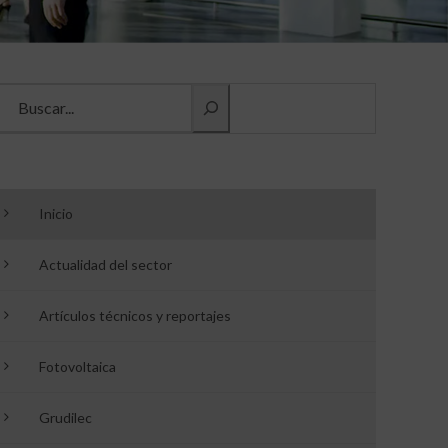
Buscar información
Inicio
Actualidad del sector
Artículos técnicos y reportajes
Fotovoltaica
Grudilec