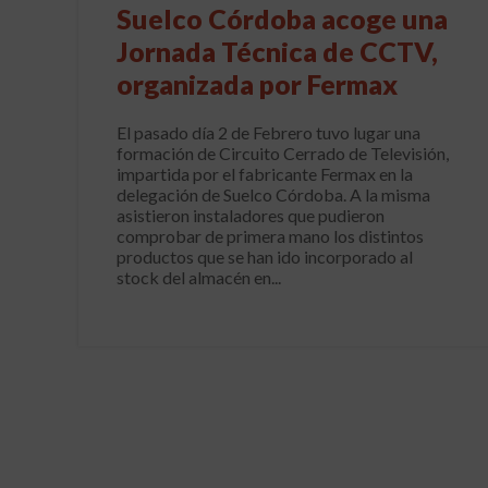
Suelco Córdoba acoge una
Jornada Técnica de CCTV,
organizada por Fermax
El pasado día 2 de Febrero tuvo lugar una
formación de Circuito Cerrado de Televisión,
impartida por el fabricante Fermax en la
delegación de Suelco Córdoba. A la misma
asistieron instaladores que pudieron
comprobar de primera mano los distintos
productos que se han ido incorporado al
stock del almacén en...