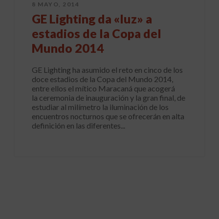
8 MAYO, 2014
GE Lighting da «luz» a
estadios de la Copa del
Mundo 2014
GE Lighting ha asumido el reto en cinco de los
doce estadios de la Copa del Mundo 2014,
entre ellos el mítico Maracaná que acogerá
la ceremonia de inauguración y la gran final, de
estudiar al milímetro la iluminación de los
encuentros nocturnos que se ofrecerán en alta
definición en las diferentes...