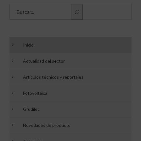
Buscar información
Inicio
Actualidad del sector
Artículos técnicos y reportajes
Fotovoltaica
Grudilec
Novedades de producto