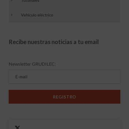
Tutoriales
Vehículo eléctrico
Recibe nuestras noticias a tu email
Newsletter GRUDILEC: