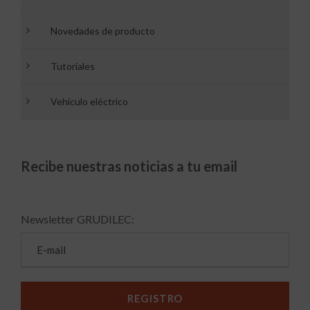
Novedades de producto
Tutoriales
Vehículo eléctrico
Recibe nuestras noticias a tu email
Newsletter GRUDILEC: