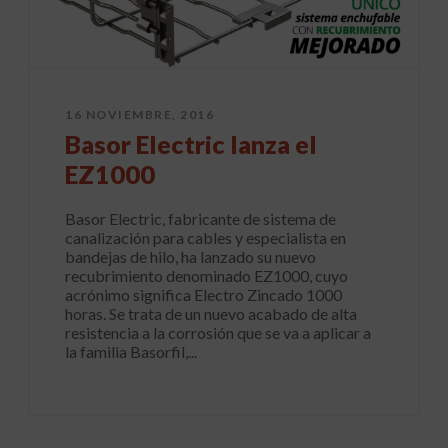
16 NOVIEMBRE, 2016
Basor Electric lanza el
EZ1000
Basor Electric, fabricante de sistema de
canalización para cables y especialista en
bandejas de hilo, ha lanzado su nuevo
recubrimiento denominado EZ1000, cuyo
acrónimo significa Electro Zincado 1000
horas. Se trata de un nuevo acabado de alta
resistencia a la corrosión que se va a aplicar a
la familia Basorfil,...