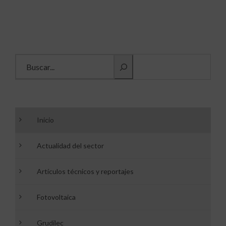
Buscar información
Inicio
Actualidad del sector
Artículos técnicos y reportajes
Fotovoltaica
Grudilec