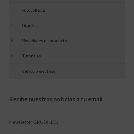
Fotovoltaica
Grudilec
Novedades de producto
Tutoriales
Vehículo eléctrico
Recibe nuestras noticias a tu email
Newsletter GRUDILEC: