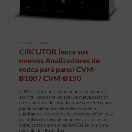
9 JUNIO, 2014
CIRCUTOR lanza sus
nuevos Analizadores de
redes para panel CVM-
B100 / CVM-B150
CIRCUTOR, continuando con su constante
espíritu innovador, ofrece una nueva solución
en el campo de los Analizadores de redes para
panel. Analizadores de redes en cuatro
cuadrantes con medida de consumo eléctrico y
posibilidad de visualizar nuevos parámetros
como coste o emisiones de CO2 en la misma
pantalla del dispositivo....