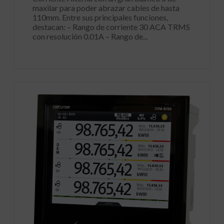
maxilar para poder abrazar cables de hasta
110mm. Entre sus principales funciones,
destacan: – Rango de corriente 30 ACA TRMS
con resolución 0.01A – Rango de...