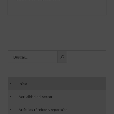
Buscar información
Inicio
Actualidad del sector
Artículos técnicos y reportajes