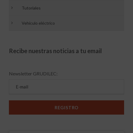
Tutoriales
Vehículo eléctrico
Recibe nuestras noticias a tu email
Newsletter GRUDILEC: