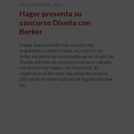
4 SEPTIEMBRE, 2014
Hager presenta su
concurso Diseña con
Berker
Hager busca el lado más creativo de
arquitectos e interioristas, así como el de
todas las personas interesadas en el campo del
diseño, a través de su nuevo concurso «diseña
con Berker by Hager» en Facebook. El
objetivo es el de crear una pieza decorativa
utilizando los interruptores de la gama Berker
by...