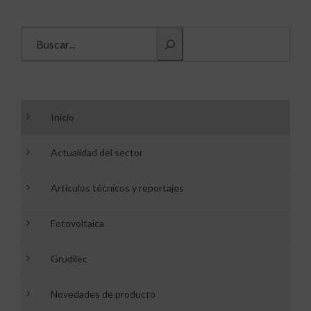
Buscar información
Inicio
Actualidad del sector
Artículos técnicos y reportajes
Fotovoltaica
Grudilec
Novedades de producto