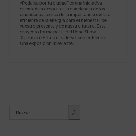
«Pedalea por tu ciudad” es una iniciativa
orientada a despertar la conciencia de los
ciudadanos acerca de la importancia del uso
eficiente de la energía para el bienestar de
nuestro presente y de nuestro futuro. Este
proyecto forma parte del Road Show
Xperience Efficiency de Schneider Electric.
Una exposición itinerante...
Buscar información