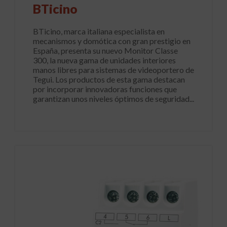
BTicino
BTicino, marca italiana especialista en
mecanismos y domótica con gran prestigio en
España, presenta su nuevo Monitor Classe
300, la nueva gama de unidades interiores
manos libres para sistemas de videoportero de
Tegui. Los productos de esta gama destacan
por incorporar innovadoras funciones que
garantizan unos niveles óptimos de seguridad...