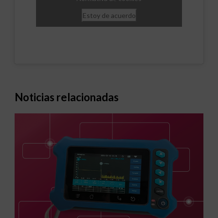
Estoy de acuerdo
Noticias relacionadas