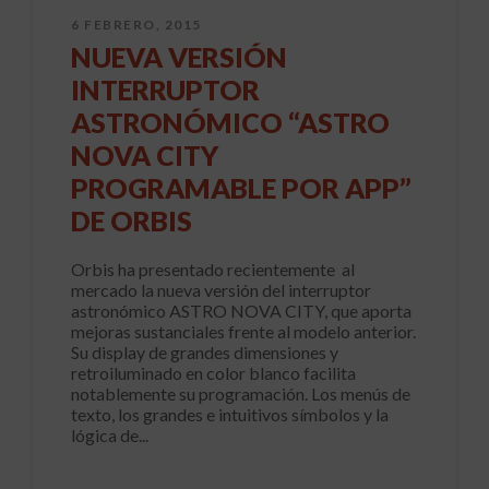
6 FEBRERO, 2015
NUEVA VERSIÓN
INTERRUPTOR
ASTRONÓMICO “ASTRO
NOVA CITY
PROGRAMABLE POR APP”
DE ORBIS
Orbis ha presentado recientemente al
mercado la nueva versión del interruptor
astronómico ASTRO NOVA CITY, que aporta
mejoras sustanciales frente al modelo anterior.
Su display de grandes dimensiones y
retroiluminado en color blanco facilita
notablemente su programación. Los menús de
texto, los grandes e intuitivos símbolos y la
lógica de...