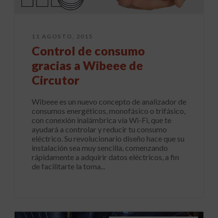
11 AGOSTO, 2015
Control de consumo
gracias a Wibeee de
Circutor
Wibeee es un nuevo concepto de analizador de
consumos energéticos, monofásico o trifásico,
con conexión inalámbrica vía Wi-Fi, que te
ayudará a controlar y reducir tu consumo
eléctrico. Su revolucionario diseño hace que su
instalación sea muy sencilla, comenzando
rápidamente a adquirir datos eléctricos, a fin
de facilitarte la toma...