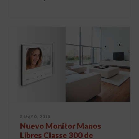
2 MAYO, 2015
Nuevo Monitor Manos
Libres Classe 300 de