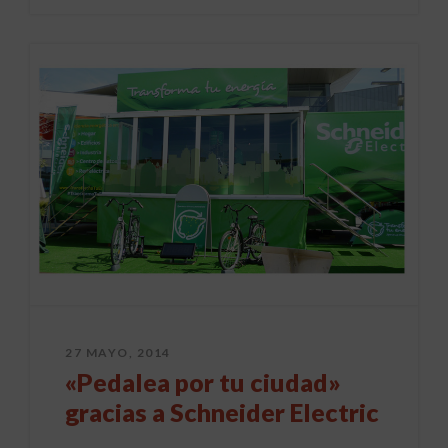
27 MAYO, 2014
«Pedalea por tu ciudad»
gracias a Schneider Electric