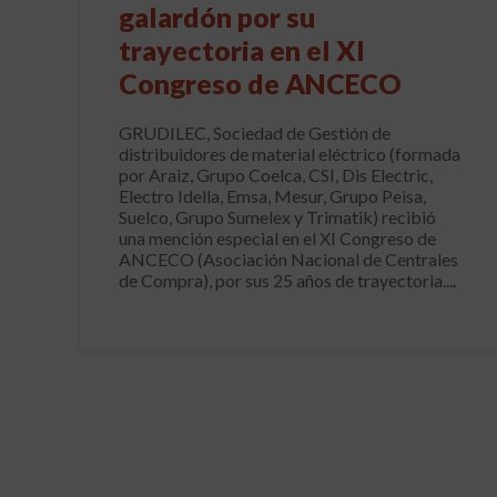
galardón por su
trayectoria en el XI
Congreso de ANCECO
GRUDILEC, Sociedad de Gestión de
distribuidores de material eléctrico (formada
por Araiz, Grupo Coelca, CSI, Dis Electric,
Electro Idella, Emsa, Mesur, Grupo Peisa,
Suelco, Grupo Sumelex y Trimatik) recibió
una mención especial en el XI Congreso de
ANCECO (Asociación Nacional de Centrales
de Compra), por sus 25 años de trayectoria....