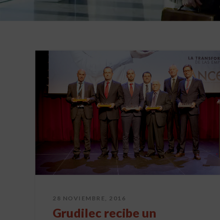
28 NOVIEMBRE, 2016
Grudilec recibe un