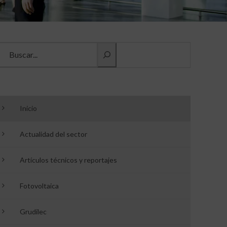
Buscar información
Inicio
Actualidad del sector
Artículos técnicos y reportajes
Fotovoltaica
Grudilec