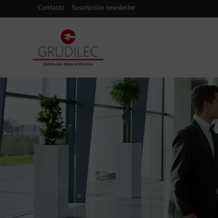
Contacto
Suscripción newsletter