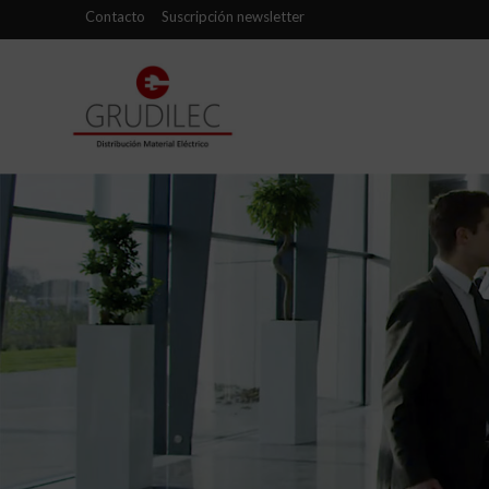
Contacto
Suscripción newsletter