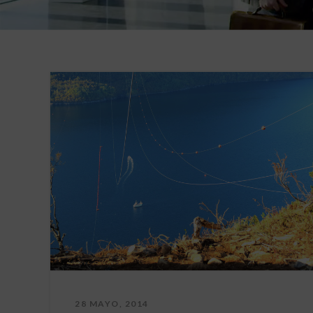
28 MAYO, 2014