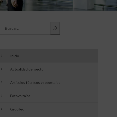
Buscar información
Inicio
Actualidad del sector
Artículos técnicos y reportajes
Fotovoltaica
Grudilec