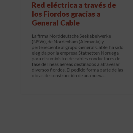
Red eléctrica a través de
los Fiordos gracias a
General Cable
La firma Norddeutsche Seekabelwerke
(NSW), de Nordenham (Alemania) y
perteneciente al grupo General Cable, ha sido
elegida por la empresa Statnetten Noruega
para el suministro de cables conductores de
fase de líneas aéreas destinados a atravesar
diversos fiordos. El pedido forma parte de las
obras de construcción de una nueva...