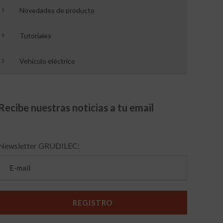
Novedades de producto
Tutoriales
Vehículo eléctrico
Recibe nuestras noticias a tu email
Newsletter GRUDILEC: