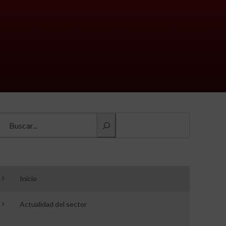
Buscar información
Inicio
Actualidad del sector