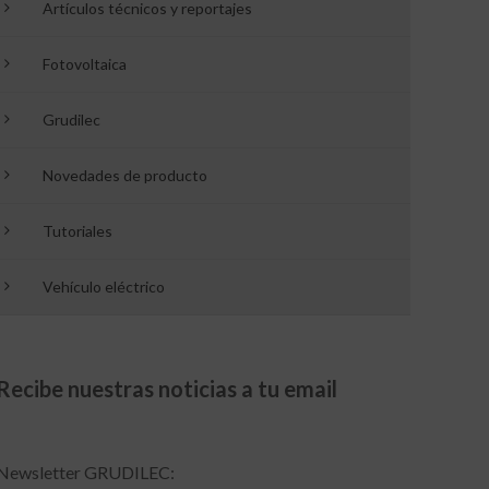
Artículos técnicos y reportajes
Fotovoltaica
Grudilec
Novedades de producto
Tutoriales
Vehículo eléctrico
Recibe nuestras noticias a tu email
Newsletter GRUDILEC: