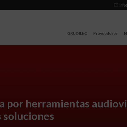
info
GRUDILEC
Proveedores
N
por herramientas audiovi
 soluciones