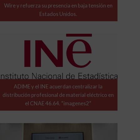
Wire y refuerza su presencia en baja tensión en
Estados Unidos.
ADIME y el INE acuerdan centralizar la
distribución profesional de material eléctrico en
el CNAE 46.64. “imagenes2”