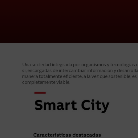
Una sociedad integrada por organismos y tecnologías 
sí, encargadas de intercambiar información y desarrolla
manera totalmente eficiente, a la vez que sostenible, es
completamente viable.