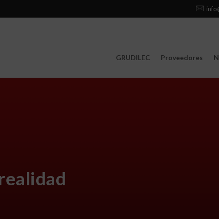
info
GRUDILEC
Proveedores
N
realidad