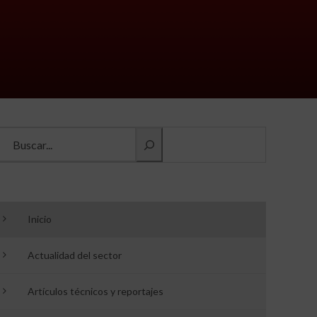
Buscar información
Inicio
Actualidad del sector
Artículos técnicos y reportajes