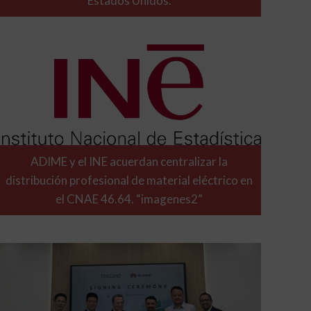
Estados Unidos.
ADIME y el INE acuerdan centralizar la
distribución profesional de material eléctrico en
el CNAE 46.64. “imagenes2”