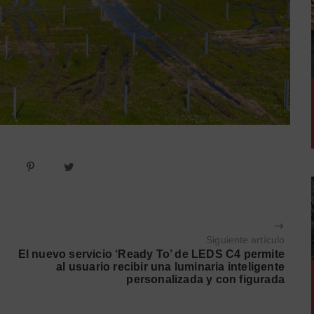
Siguiente artículo
El nuevo servicio ‘Ready To’ de LEDS C4 permite
al usuario recibir una luminaria inteligente
personalizada y con figurada