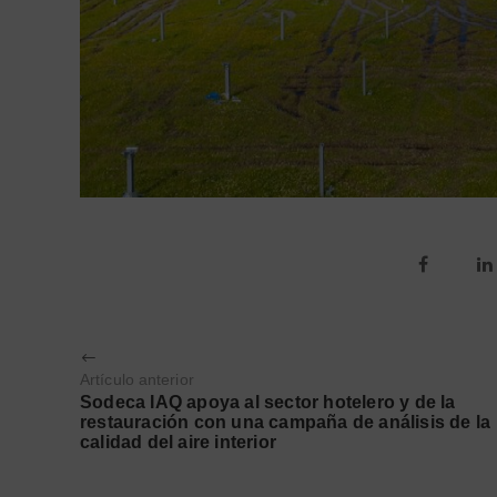
Artículo anterior
Sodeca IAQ apoya al sector hotelero y de la
restauración con una campaña de análisis de la
calidad del aire interior