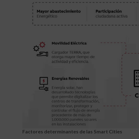
Factores determinantes de las Smart Cities