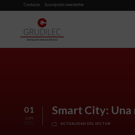
Contacto
Suscripción newsletter
Smart City: Una 
01
JUN
2021
ACTUALIDAD DEL SECTOR