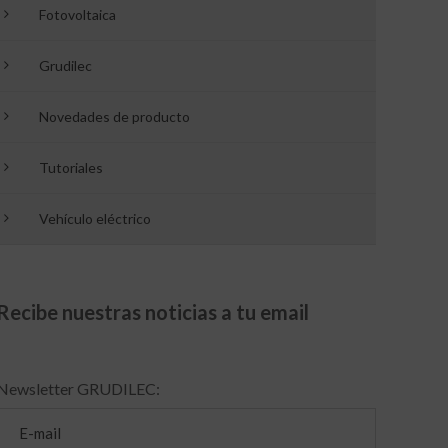
Fotovoltaica
Grudilec
Novedades de producto
Tutoriales
Vehículo eléctrico
Recibe nuestras noticias a tu email
Newsletter GRUDILEC: