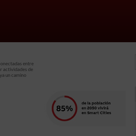
conectadas entre
r actividades de
 ya un camino