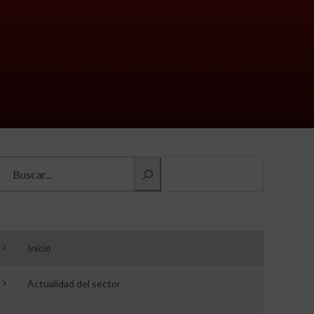
Buscar información
Inicio
Actualidad del sector