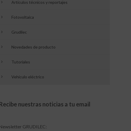
Artículos técnicos y reportajes
Fotovoltaica
Grudilec
Novedades de producto
Tutoriales
Vehículo eléctrico
Recibe nuestras noticias a tu email
Newsletter GRUDILEC: