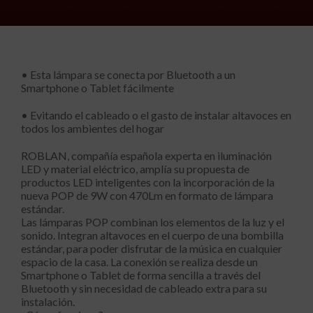
• Esta lámpara se conecta por Bluetooth a un
Smartphone o Tablet fácilmente
• Evitando el cableado o el gasto de instalar altavoces en
todos los ambientes del hogar
ROBLAN, compañía española experta en iluminación
LED y material eléctrico, amplía su propuesta de
productos LED inteligentes con la incorporación de la
nueva POP de 9W con 470Lm en formato de lámpara
estándar.
Las lámparas POP combinan los elementos de la luz y el
sonido. Integran altavoces en el cuerpo de una bombilla
estándar, para poder disfrutar de la música en cualquier
espacio de la casa. La conexión se realiza desde un
Smartphone o Tablet de forma sencilla a través del
Bluetooth y sin necesidad de cableado extra para su
instalación.