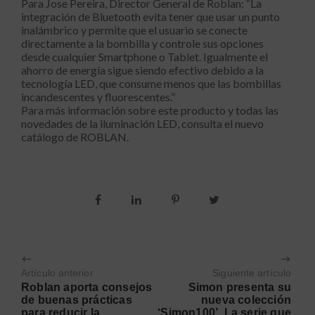
Para Jose Pereira, Director General de Roblan: “La
integración de Bluetooth evita tener que usar un punto
inalámbrico y permite que el usuario se conecte
directamente a la bombilla y controle sus opciones
desde cualquier Smartphone o Tablet. Igualmente el
ahorro de energía sigue siendo efectivo debido a la
tecnología LED, que consume menos que las bombillas
incandescentes y fluorescentes.”
Para más información sobre este producto y todas las
novedades de la iluminación LED, consulta el nuevo
catálogo de ROBLAN.
Artículo anterior
Siguiente artículo
Roblan aporta consejos
Simon presenta su
de buenas prácticas
nueva colección
para reducir la
‘Simon100’. La serie que