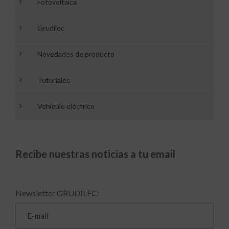
Fotovoltaica
Grudilec
Novedades de producto
Tutoriales
Vehículo eléctrico
Recibe nuestras noticias a tu email
Newsletter GRUDILEC: