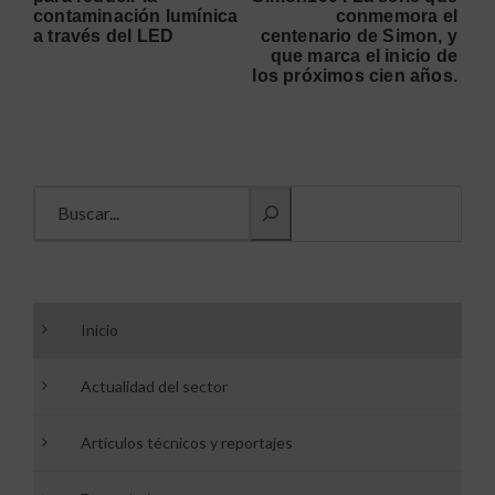
contaminación lumínica
conmemora el
a través del LED
centenario de Simon, y
que marca el inicio de
los próximos cien años.
Buscar información
Inicio
Actualidad del sector
Artículos técnicos y reportajes