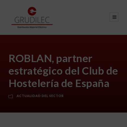
ROBLAN, partner
estratégico del Club de
Hostelería de España
ACTUALIDAD DEL SECTOR