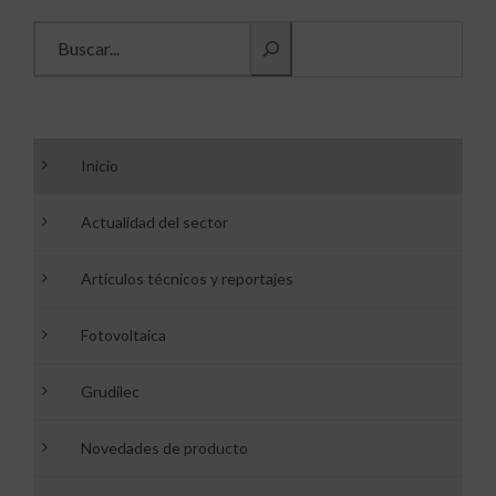
Buscar información
Inicio
Actualidad del sector
Artículos técnicos y reportajes
Fotovoltaica
Grudilec
Novedades de producto