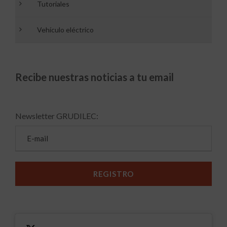
Tutoriales
Vehículo eléctrico
Recibe nuestras noticias a tu email
Newsletter GRUDILEC: