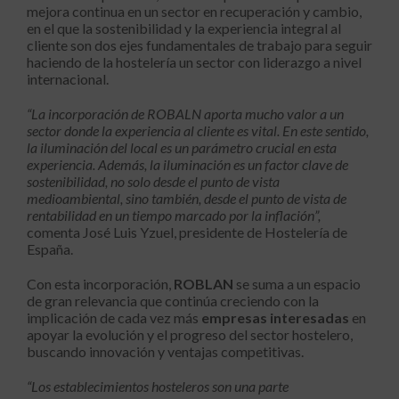
mejora continua en un sector en recuperación y cambio,
en el que la sostenibilidad y la experiencia integral al
cliente son dos ejes fundamentales de trabajo para seguir
haciendo de la hostelería un sector con liderazgo a nivel
internacional.
“La incorporación de ROBALN aporta mucho valor a un
sector donde la experiencia al cliente es vital. En este sentido,
la iluminación del local es un parámetro crucial en esta
experiencia. Además, la iluminación es un factor clave de
sostenibilidad, no solo desde el punto de vista
medioambiental, sino también, desde el punto de vista de
rentabilidad en un tiempo marcado por la inflación”,
comenta José Luis Yzuel, presidente de Hostelería de
España.
Con esta incorporación,
ROBLAN
se suma a un espacio
de gran relevancia que continúa creciendo con la
implicación de cada vez más
empresas interesadas
en
apoyar la evolución y el progreso del sector hostelero,
buscando innovación y ventajas competitivas.
“Los establecimientos hosteleros son una parte