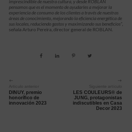
imprescindible de nuestra cultura, y desde ROBLAN
pensamos que es el momento de ayudarles a mejorar la
experiencia de consumo de los clientes a través de nuestras
áreas de conocimiento, mejorando la eficiencia energética de
sus locales, reduciendo gastos y maximizando sus beneficios”
,
señala Arturo Pereira, director general de ROBLAN.
Artículo anterior
Siguiente artículo
DINUY, premio
LES COULEURS® de
honorífico de
JUNG, protagonistas
innovación 2023
indiscutibles en Casa
Decor 2023