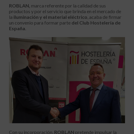
ROBLAN,
marca referente por la calidad de sus
productos y por el servicio que brinda en el mercado de
la
iluminación y el material eléctrico
, acaba de firmar
un convenio para formar parte
del Club Hostelería de
España
.
Con su incorporación,
ROBLAN
pretende impulsar la