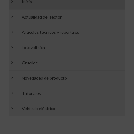
Inicio
Actualidad del sector
Artículos técnicos y reportajes
Fotovoltaica
Grudilec
Novedades de producto
Tutoriales
Vehículo eléctrico