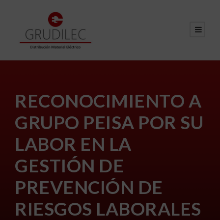
RECONOCIMIENTO A
GRUPO PEISA POR SU
LABOR EN LA
GESTIÓN DE
PREVENCIÓN DE
RIESGOS LABORALES