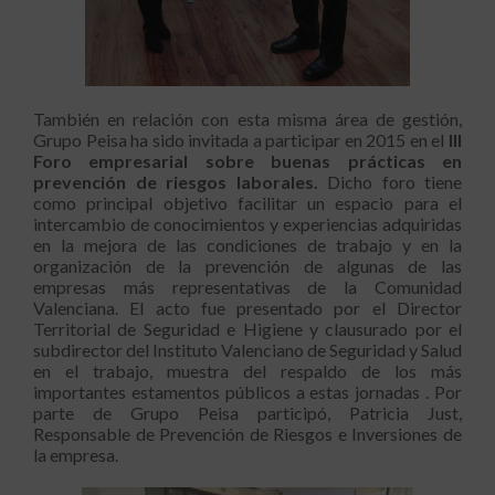
También en relación con esta misma área de gestión,
Grupo Peisa ha sido invitada a participar en 2015 en el
III
Foro empresarial sobre buenas prácticas en
prevención de riesgos laborales.
Dicho foro tiene
como principal objetivo facilitar un espacio para el
intercambio de conocimientos y experiencias adquiridas
en la mejora de las condiciones de trabajo y en la
organización de la prevención de algunas de las
empresas más representativas de la Comunidad
Valenciana. El acto fue presentado por el Director
Territorial de Seguridad e Higiene y clausurado por el
subdirector del Instituto Valenciano de Seguridad y Salud
en el trabajo, muestra del respaldo de los más
importantes estamentos públicos a estas jornadas . Por
parte de Grupo Peisa participó, Patricia Just,
Responsable de Prevención de Riesgos e Inversiones de
la empresa.