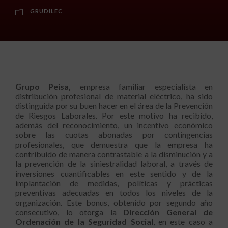
GRUDILEC
Grupo Peisa,
empresa familiar especialista en
distribución profesional de material eléctrico, ha sido
distinguida por su buen hacer en el área de la Prevención
de Riesgos Laborales. Por este motivo ha recibido,
además del reconocimiento, un incentivo económico
sobre las cuotas abonadas por contingencias
profesionales, que demuestra que la empresa ha
contribuido de manera contrastable a la disminución y a
la prevención de la siniestralidad laboral, a través de
inversiones cuantificables en este sentido y de la
implantación de medidas, políticas y prácticas
preventivas adecuadas en todos los niveles de la
organización. Este bonus, obtenido por segundo año
consecutivo, lo otorga la
Dirección General de
Ordenación de la Seguridad Social
, en este caso a