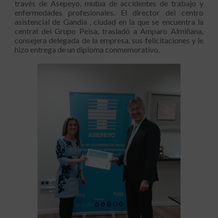
través de Asepeyo, mutua de accidentes de trabajo y
enfermedades profesionales. El director del centro
asistencial de Gandia , ciudad en la que se encuentra la
central del Grupo Peisa, trasladó a Amparo Almiñana,
consejera delegada de la empresa, sus felicitaciones y le
hizo entrega de un diploma conmemorativo.