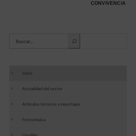
CONVIVENCIA
Buscar información
Inicio
Actualidad del sector
Artículos técnicos y reportajes
Fotovoltaica
Grudilec