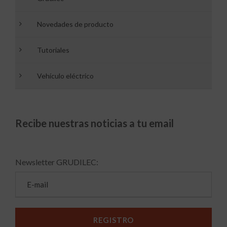
Novedades de producto
Tutoriales
Vehículo eléctrico
Recibe nuestras noticias a tu email
Newsletter GRUDILEC: