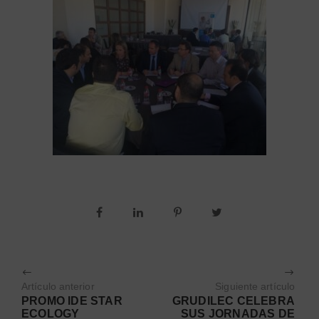
Artículo anterior
Siguiente artículo
PROMO IDE STAR
GRUDILEC CELEBRA
ECOLOGY
SUS JORNADAS DE