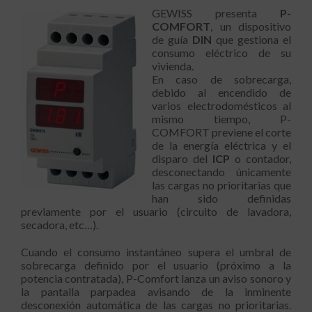
GEWISS presenta
P-
COMFORT
, un dispositivo
de guía
DIN
que gestiona el
consumo eléctrico de su
vivienda.
En caso de sobrecarga,
debido al encendido de
varios electrodomésticos al
mismo tiempo, P-
COMFORT previene el corte
de la energía eléctrica y el
disparo del
ICP
o contador,
desconectando únicamente
las cargas no prioritarias que
han sido definidas
previamente por el usuario (circuito de lavadora,
secadora, etc…).
Cuando el consumo instantáneo supera el umbral de
sobrecarga definido por el usuario (próximo a la
potencia contratada), P-Comfort lanza un aviso sonoro y
la pantalla parpadea avisando de la inminente
desconexión automática de las cargas no prioritarias.