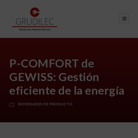
P-COMFORT de
GEWISS: Gestión
eficiente de la energía
NOVEDADES DE PRODUCTO