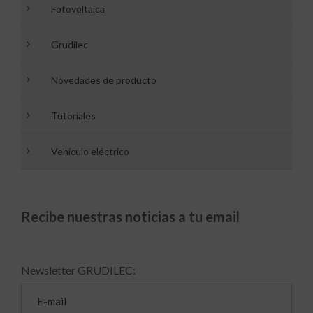
Fotovoltaica
Grudilec
Novedades de producto
Tutoriales
Vehículo eléctrico
Recibe nuestras noticias a tu email
Newsletter GRUDILEC: