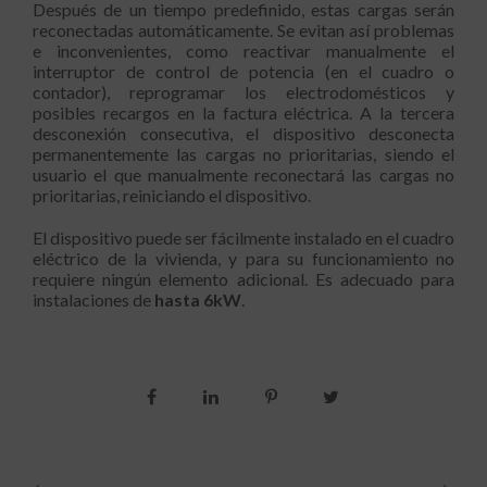
Después de un tiempo predefinido, estas cargas serán
reconectadas automáticamente. Se evitan así problemas
e inconvenientes, como reactivar manualmente el
interruptor de control de potencia (en el cuadro o
contador), reprogramar los electrodomésticos y
posibles recargos en la factura eléctrica. A la tercera
desconexión consecutiva, el dispositivo desconecta
permanentemente las cargas no prioritarias, siendo el
usuario el que manualmente reconectará las cargas no
prioritarias, reiniciando el dispositivo.
El dispositivo puede ser fácilmente instalado en el cuadro
eléctrico de la vivienda, y para su funcionamiento no
requiere ningún elemento adicional. Es adecuado para
instalaciones de
hasta 6kW
.