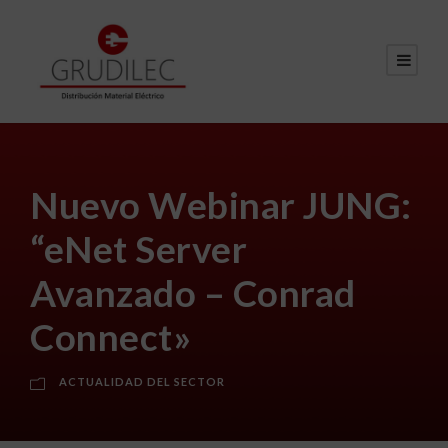
Nuevo Webinar JUNG:
“eNet Server
Avanzado – Conrad
Connect»
ACTUALIDAD DEL SECTOR