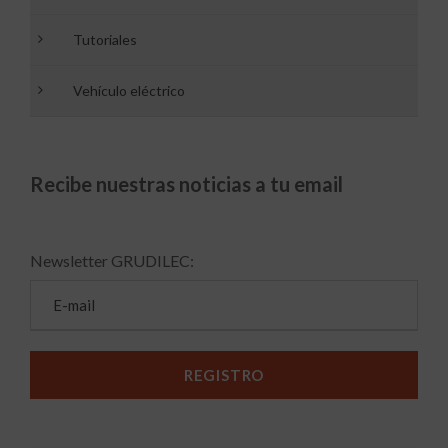
Tutoriales
Vehículo eléctrico
Recibe nuestras noticias a tu email
Newsletter GRUDILEC: