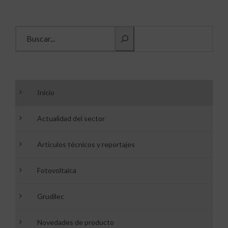
Buscar información
Inicio
Actualidad del sector
Artículos técnicos y reportajes
Fotovoltaica
Grudilec
Novedades de producto