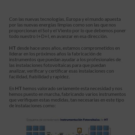
Con las nuevas tecnologías, Europa y el mundo apuesta
por las nuevas energías limpias como son las que nos
proporcionan el Sol y el Viento por lo que debemos poner
todo nuestro I+D+I, en avanzar en esa dirección.
HT
desde hace unos años, estamos comprometidos en
liderar en los próximos años la fabricación de
instrumentos que puedan ayudar a los profesionales de
las instalaciones fotovoltaicas para que puedan
analizar, verificar y certificar esas instalaciones con
facilidad, fiabilidad y rapidez.
En
HT
hemos valorado seriamente esta necesidad y nos
hemos puesto en marcha, fabricando varios instrumentos
que verifiquen estas medidas, tan necesarias en este tipo
de instalaciones como: