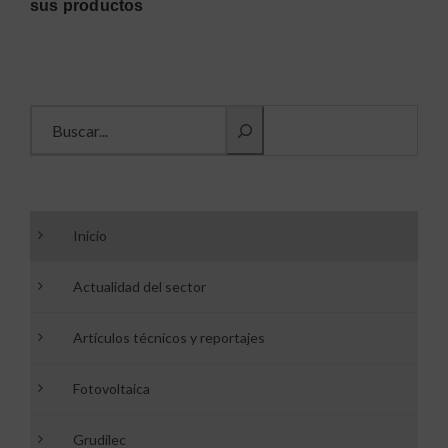
sus productos
Buscar información
Inicio
Actualidad del sector
Artículos técnicos y reportajes
Fotovoltaica
Grudilec