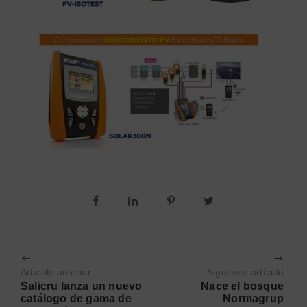
Artículo anterior
Siguiente artículo
Salicru lanza un nuevo
Nace el bosque
catálogo de gama de
Normagrup