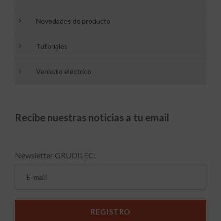
Novedades de producto
Tutoriales
Vehículo eléctrico
Recibe nuestras noticias a tu email
Newsletter GRUDILEC: