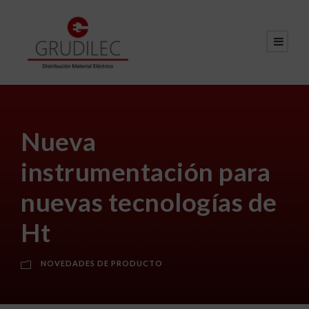
Nueva
instrumentación para
nuevas tecnologías de
Ht
NOVEDADES DE PRODUCTO