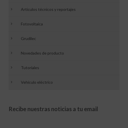
Artículos técnicos y reportajes
Fotovoltaica
Grudilec
Novedades de producto
Tutoriales
Vehículo eléctrico
Recibe nuestras noticias a tu email