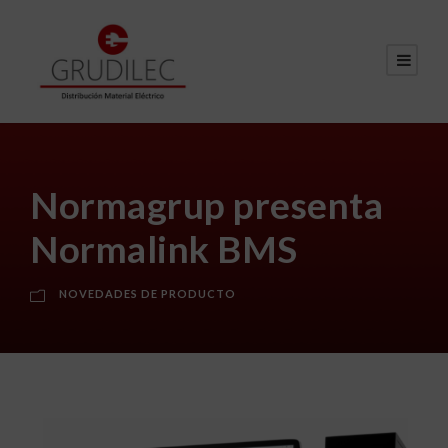
Normagrup presenta
Normalink BMS
NOVEDADES DE PRODUCTO