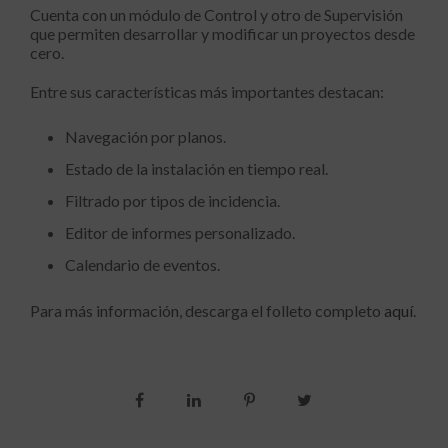
Cuenta con un módulo de Control y otro de Supervisión
que permiten desarrollar y modificar un proyectos desde
cero.
Entre sus características más importantes destacan:
Navegación por planos.
Estado de la instalación en tiempo real.
Filtrado por tipos de incidencia.
Editor de informes personalizado.
Calendario de eventos.
Para más información, descarga el folleto completo
aquí
.