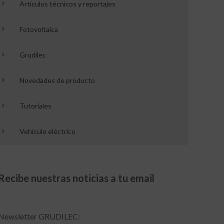
Artículos técnicos y reportajes
Fotovoltaica
Grudilec
Novedades de producto
Tutoriales
Vehículo eléctrico
Recibe nuestras noticias a tu email
Newsletter GRUDILEC: