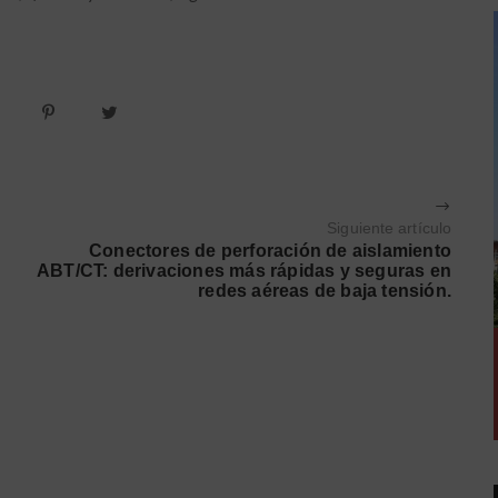
Siguiente artículo
Conectores de perforación de aislamiento
ABT/CT: derivaciones más rápidas y seguras en
redes aéreas de baja tensión.