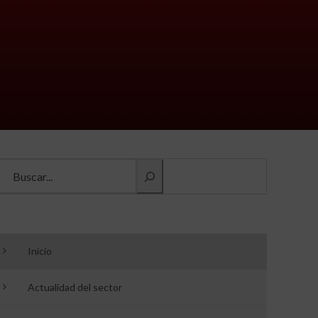
Buscar información
Inicio
Actualidad del sector