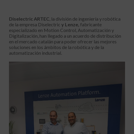
Diselectric ARTEC
, la división de ingeniería y robótica
de la empresa Diselectric
y Lenze,
fabricante
especializado en Motion Control, Automatización y
Digitalización, han llegado a un acuerdo de distribución
en el mercado catalán para poder ofrecer las mejores
soluciones en los ámbitos de la robótica y de la
automatización industrial.