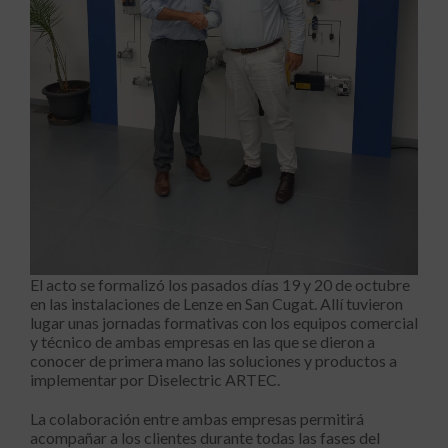
El acto se formalizó los pasados días 19 y 20 de octubre
en las instalaciones de Lenze en San Cugat. Allí tuvieron
lugar unas jornadas formativas con los equipos comercial
y técnico de ambas empresas en las que se dieron a
conocer de primera mano las soluciones y productos a
implementar por Diselectric ARTEC.
La colaboración entre ambas empresas permitirá
acompañar a los clientes durante todas las fases del