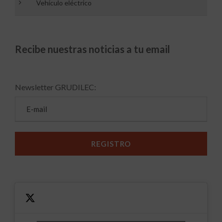
Vehículo eléctrico
Recibe nuestras noticias a tu email
Newsletter GRUDILEC: