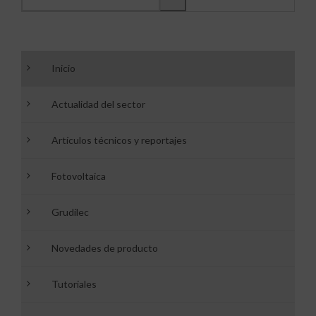
Inicio
Actualidad del sector
Artículos técnicos y reportajes
Fotovoltaica
Grudilec
Novedades de producto
Tutoriales