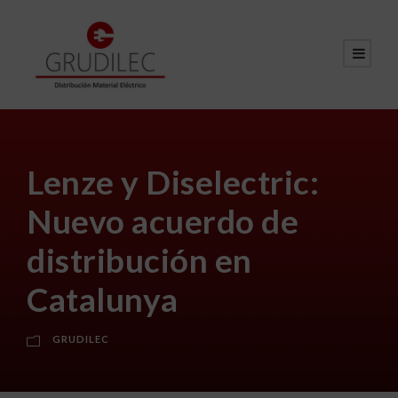
Lenze y Diselectric:
Nuevo acuerdo de
distribución en
Catalunya
GRUDILEC