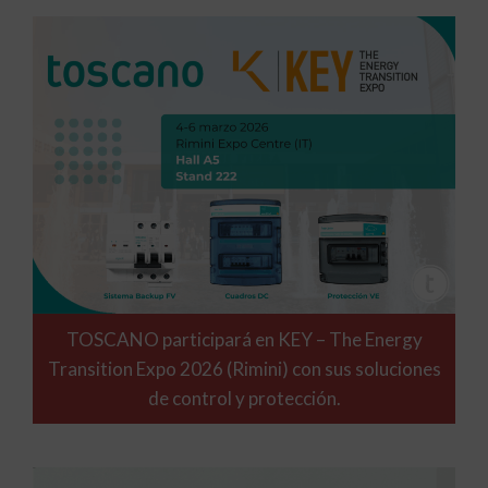
TOSCANO participará en KEY – The Energy
Transition Expo 2026 (Rimini) con sus soluciones
de control y protección.