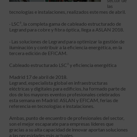
sector de
las
tecnologías e instalaciones, realizados este mes de abril.
· LSC³, la completa gama de cableado estructurado de
Legrand para cobre y fibra óptica, llega a ASLAN 2018.
· Las soluciones de Legrand para optimizar la gestión de
iluminación y contribuir a la eficiencia energética, en la
tercera edición de EFICAM.
Cableado estructurado LSC³ y eficiencia energética
Madrid 17 de abril de 2018.
Legrand, especialista global en infraestructuras
eléctricas y digitales para edificios, ha formado parte de
dos de los mayores eventos profesionales celebrados
esta semana en Madrid: ASLAN y EFICAM, ferias de
referencia en tecnologías e instalaciones.
Ambas, punto de encuentro de profesionales del sector,
son el mejor escaparate para empresas líderes que
gracias a su alta capacidad de innovar aportan soluciones
a las necesidades más actuales.