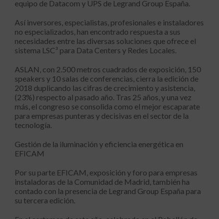
equipo de Datacom y UPS de Legrand Group España.
Así inversores, especialistas, profesionales e instaladores
no especializados, han encontrado respuesta a sus
necesidades entre las diversas soluciones que ofrece el
sistema LSC³ para Data Centers y Redes Locales.
ASLAN, con 2.500 metros cuadrados de exposición, 150
speakers y 10 salas de conferencias, cierra la edición de
2018 duplicando las cifras de crecimiento y asistencia,
(23%) respecto al pasado año. Tras 25 años, y una vez
más, el congreso se consolida como el mejor escaparate
para empresas punteras y decisivas en el sector de la
tecnología.
Gestión de la iluminación y eficiencia energética en
EFICAM
Por su parte EFICAM, exposición y foro para empresas
instaladoras de la Comunidad de Madrid, también ha
contado con la presencia de Legrand Group España para
su tercera edición.