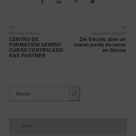
Artículo anterior
Siguiente artículo
CENTRO DE
Dis Electric abre un
FORMACIÓN GEWISS:
nuevo punto de venta
CURSO CERTIFICADO
en Girona
KNX PARTNER
Buscar información
Inicio