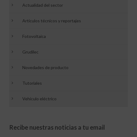
Actualidad del sector
Artículos técnicos y reportajes
Fotovoltaica
Grudilec
Novedades de producto
Tutoriales
Vehículo eléctrico
Recibe nuestras noticias a tu email