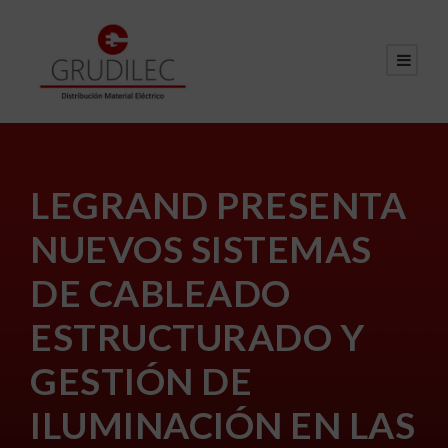
LEGRAND PRESENTA
NUEVOS SISTEMAS
DE CABLEADO
ESTRUCTURADO Y
GESTIÓN DE
ILUMINACIÓN EN LAS