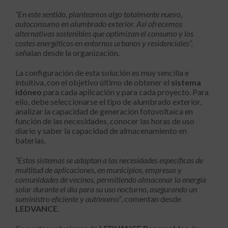
“En este sentido, planteamos algo totalmente nuevo,
autoconsumo en alumbrado exterior. Así ofrecemos
alternativas sostenibles que optimizan el consumo y los
costes energéticos en entornos urbanos y residenciales”,
señalan desde la organización.
La configuración de esta solución es muy sencilla e
intuitiva, con el objetivo último de obtener el
sistema
idóneo
para cada aplicación y para cada proyecto. Para
ello, debe seleccionarse el tipo de alumbrado exterior,
analizar la capacidad de generación fotovoltaica en
función de las necesidades, conocer las horas de uso
diario y saber la capacidad de almacenamiento en
baterías.
“Estos sistemas se adaptan a las necesidades específicas de
multitud de aplicaciones, en municipios, empresas y
comunidades de vecinos, permitiendo almacenar la energía
solar durante el día para su uso nocturno, asegurando un
suministro eficiente y autónomo”
, comentan desde
LEDVANCE
.