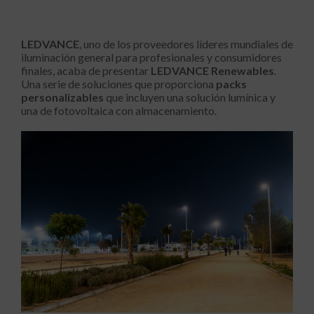
LEDVANCE
, uno de los proveedores líderes mundiales de
iluminación general para profesionales y consumidores
finales, acaba de presentar
LEDVANCE Renewables
.
Una serie de soluciones que proporciona
packs
personalizables
que incluyen una solución lumínica y
una de fotovoltaica con almacenamiento.