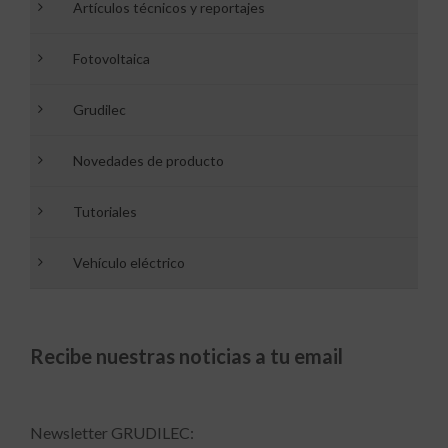
Artículos técnicos y reportajes
Fotovoltaica
Grudilec
Novedades de producto
Tutoriales
Vehículo eléctrico
Recibe nuestras noticias a tu email
Newsletter GRUDILEC: