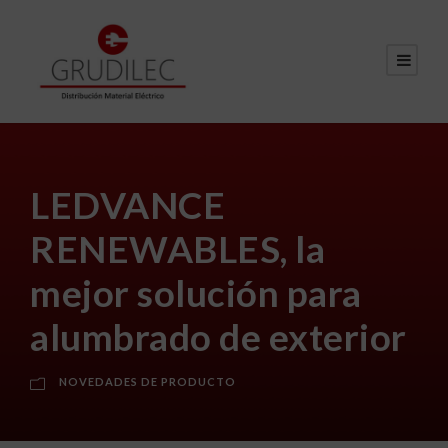
LEDVANCE
RENEWABLES, la
mejor solución para
alumbrado de exterior
NOVEDADES DE PRODUCTO