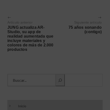
Artículo anterior
Siguiente artículo
JUNG actualiza AR-
75 años sonando
Studio, su app de
(contigo)
realidad aumentada que
incluye materiales y
colores de más de 2.000
productos
Buscar información
Inicio