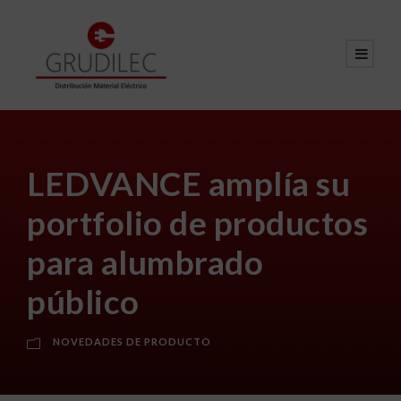
LEDVANCE amplía su
portfolio de productos
para alumbrado
público
NOVEDADES DE PRODUCTO