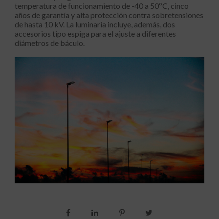
temperatura de funcionamiento de -40 a 50ºC, cinco
años de garantía y alta protección contra sobretensiones
de hasta 10 kV. La luminaria incluye, además, dos
accesorios tipo espiga para el ajuste a diferentes
diámetros de báculo.