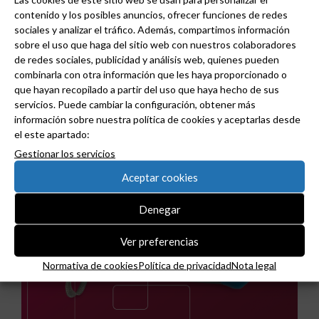
contenido y los posibles anuncios, ofrecer funciones de redes
sociales y analizar el tráfico. Además, compartimos información
sobre el uso que haga del sitio web con nuestros colaboradores
de redes sociales, publicidad y análisis web, quienes pueden
combinarla con otra información que les haya proporcionado o
que hayan recopilado a partir del uso que haya hecho de sus
servicios. Puede cambiar la configuración, obtener más
Noticias relacionadas
información sobre nuestra política de cookies y aceptarlas desde
el este apartado:
Gestionar los servicios
Aceptar cookies
Denegar
Ver preferencias
Normativa de cookies
Política de privacidad
Nota legal