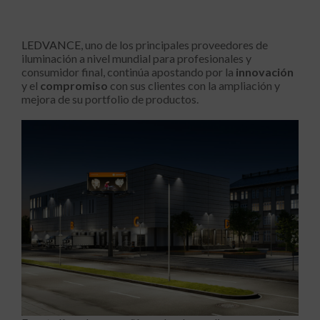
LEDVANCE
, uno de los principales proveedores de
iluminación a nivel mundial para profesionales y
consumidor final, continúa apostando por la
innovación
y el
compromiso
con sus clientes con la ampliación y
mejora de su portfolio de productos.