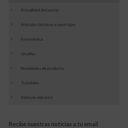
Actualidad del sector
Artículos técnicos y reportajes
Fotovoltaica
Grudilec
Novedades de producto
Tutoriales
Vehículo eléctrico
Recibe nuestras noticias a tu email