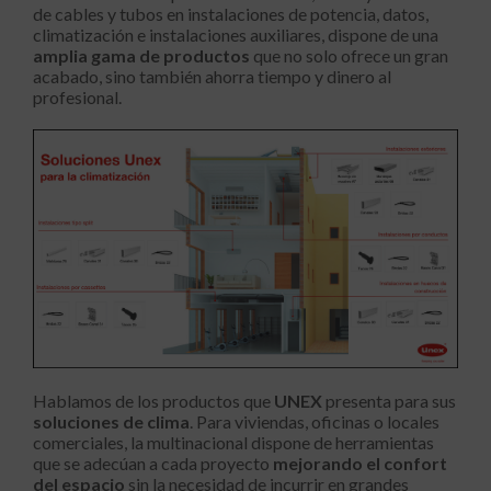
de cables y tubos en instalaciones de potencia, datos,
climatización e instalaciones auxiliares, dispone de una
amplia gama de productos
que no solo ofrece un gran
acabado, sino también ahorra tiempo y dinero al
profesional.
Hablamos de los productos que
UNEX
presenta para sus
soluciones de clima
. Para viviendas, oficinas o locales
comerciales, la multinacional dispone de herramientas
que se adecúan a cada proyecto
mejorando el confort
del espacio
sin la necesidad de incurrir en grandes