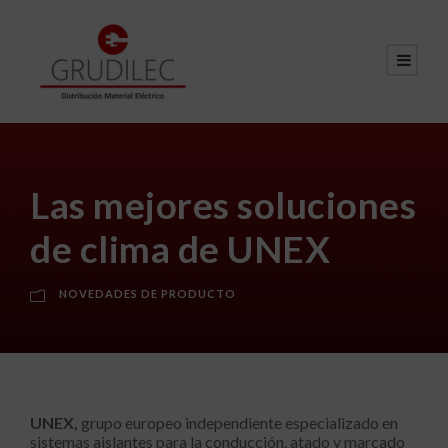
Las mejores soluciones
de clima de UNEX
NOVEDADES DE PRODUCTO
UNEX,
grupo europeo independiente especializado en
sistemas aislantes para la conducción, atado y marcado