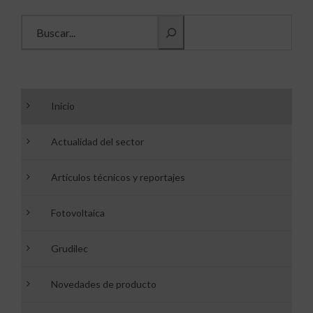
Buscar información
Inicio
Actualidad del sector
Artículos técnicos y reportajes
Fotovoltaica
Grudilec
Novedades de producto