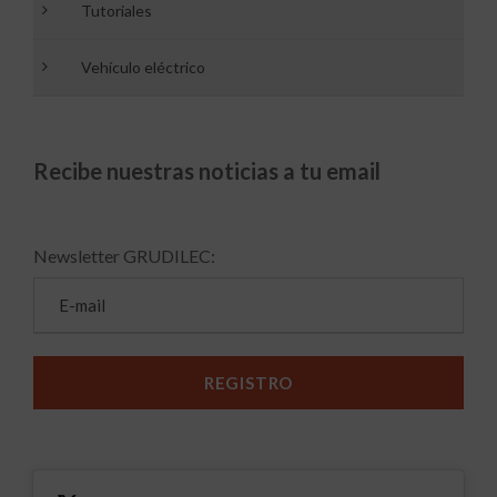
Tutoriales
Vehículo eléctrico
Recibe nuestras noticias a tu email
Newsletter GRUDILEC: