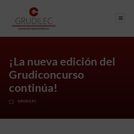
¡La nueva edición del
Grudiconcurso
continúa!
GRUDILEC