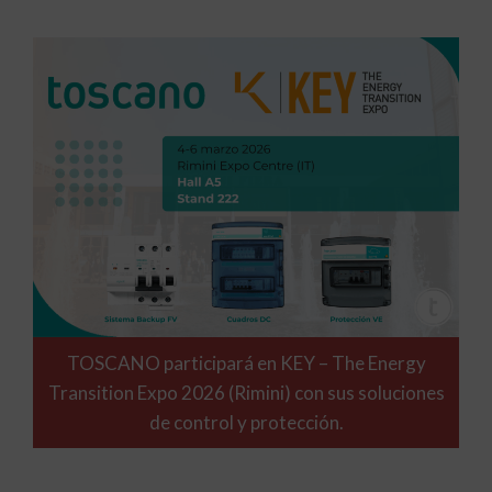
TOSCANO participará en KEY – The Energy
Transition Expo 2026 (Rimini) con sus soluciones
de control y protección.