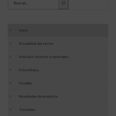
Inicio
Actualidad del sector
Artículos técnicos y reportajes
Fotovoltaica
Grudilec
Novedades de producto
Tutoriales