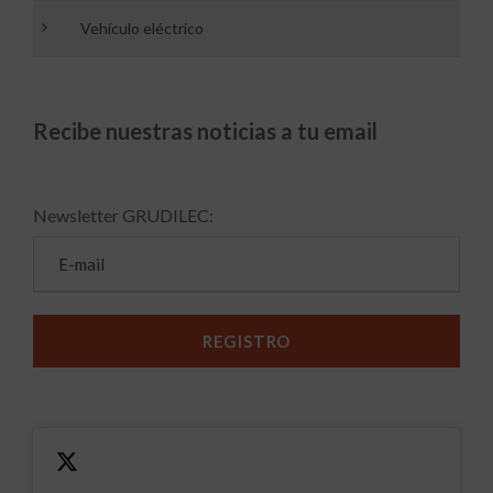
Vehículo eléctrico
Recibe nuestras noticias a tu email
Newsletter GRUDILEC: