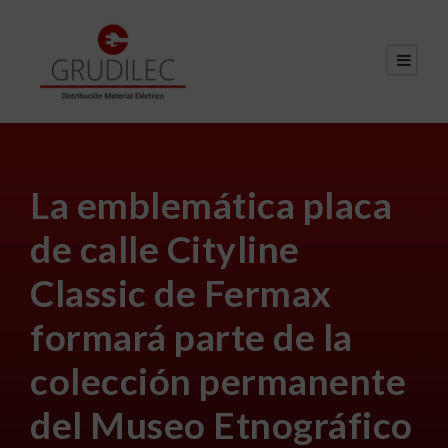
La emblemática placa
de calle Cityline
Classic de Fermax
formará parte de la
colección permanente
del Museo Etnográfico