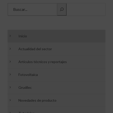
Buscar información
Inicio
Actualidad del sector
Artículos técnicos y reportajes
Fotovoltaica
Grudilec
Novedades de producto