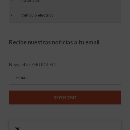
Tutoriales
Vehículo eléctrico
Recibe nuestras noticias a tu email
Newsletter GRUDILEC: