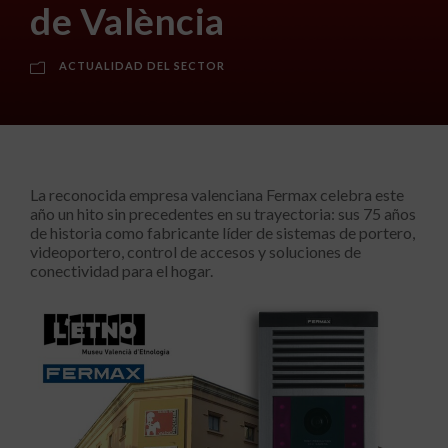
de València
ACTUALIDAD DEL SECTOR
La reconocida empresa valenciana Fermax celebra este
año un hito sin precedentes en su trayectoria: sus 75 años
de historia como fabricante líder de sistemas de portero,
videoportero, control de accesos y soluciones de
conectividad para el hogar.