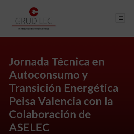
Jornada Técnica en
Autoconsumo y
Transición Energética
Peisa Valencia con la
Colaboración de
ASELEC