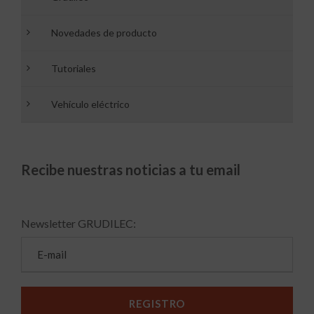
Novedades de producto
Tutoriales
Vehículo eléctrico
Recibe nuestras noticias a tu email
Newsletter GRUDILEC: