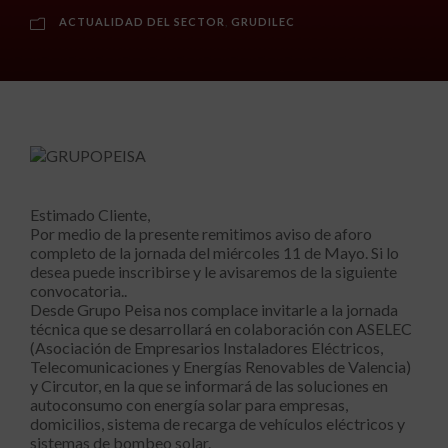
ACTUALIDAD DEL SECTOR
,
GRUDILEC
Estimado Cliente,
Por medio de la presente remitimos aviso de aforo
completo de la jornada del miércoles 11 de Mayo. Si lo
desea puede inscribirse y le avisaremos de la siguiente
convocatoria..
Desde Grupo Peisa nos complace invitarle a la jornada
técnica que se desarrollará en colaboración con ASELEC
(Asociación de Empresarios Instaladores Eléctricos,
Telecomunicaciones y Energías Renovables de Valencia)
y Circutor, en la que se informará de las soluciones en
autoconsumo con energía solar para empresas,
domicilios, sistema de recarga de vehículos eléctricos y
sistemas de bombeo solar.