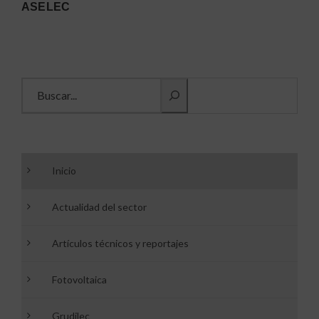
ASELEC
Buscar información
Inicio
Actualidad del sector
Artículos técnicos y reportajes
Fotovoltaica
Grudilec