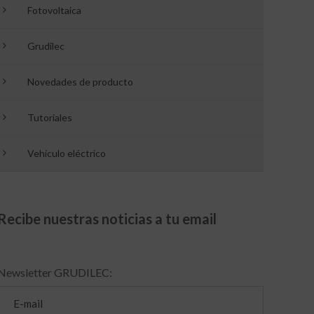
Fotovoltaica
Grudilec
Novedades de producto
Tutoriales
Vehículo eléctrico
Recibe nuestras noticias a tu email
Newsletter GRUDILEC: