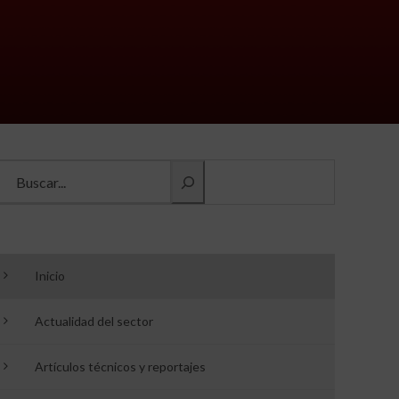
Buscar información
Inicio
Actualidad del sector
Artículos técnicos y reportajes