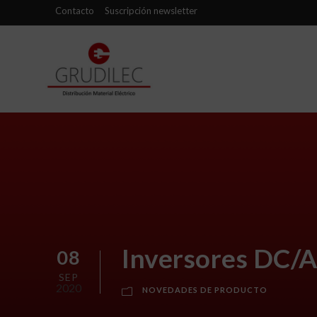
Contacto
Suscripción newsletter
Inversores DC/A
08
SEP
2020
NOVEDADES DE PRODUCTO