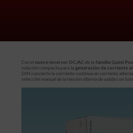
Con el
nuevo inversor DC/AC
de la
familia Quint Po
solución compacta para la
generación de corriente a
DIN convierte la corriente continua en corriente alterna 
selección manual de la tensión alterna de salida con bor