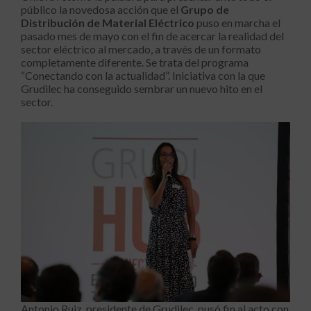
público la novedosa acción que el
Grupo de
Distribución de Material Eléctrico
puso en marcha el
pasado mes de mayo con el fin de acercar la realidad del
sector eléctrico al mercado, a través de un formato
completamente diferente. Se trata del programa
“Conectando con la actualidad”. Iniciativa con la que
Grudilec ha conseguido sembrar un nuevo hito en el
sector.
Antonio Ruiz, presidente de Grudilec, pusó fin al acto con