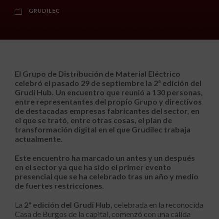
GRUDILEC
El Grupo de Distribución de Material Eléctrico
celebró el pasado 29 de septiembre la 2ª edición del
Grudi Hub. Un encuentro que reunió a 130 personas,
entre representantes del propio Grupo y directivos
de destacadas empresas fabricantes del sector, en
el que se trató, entre otras cosas, el plan de
transformación digital en el que Grudilec trabaja
actualmente.
Este encuentro ha marcado un antes y un después
en el sector ya que ha sido el primer evento
presencial que se ha celebrado tras un año y medio
de fuertes restricciones.
La
2ª edición del Grudi Hub,
celebrada en la reconocida
Casa de Burgos de la capital, comenzó con una cálida