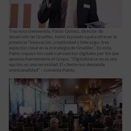
Tras esta bienvenida, Pablo Gómez, director de
desarrollo de Grudilec, tomó la palabra para ofrecer la
ponencia “Innovación, creatividad y liderazgo: tres
aspectos clave en la estrategia de Grudilec”. En esta,
Pablo expuso los cuatro proyectos digitales por los que
apuesta fuertemente el Grupo: “Digitalizarse no es una
opción, es una necesidad. El cliente nos demanda
omnicanalidad” – comenta Pablo.