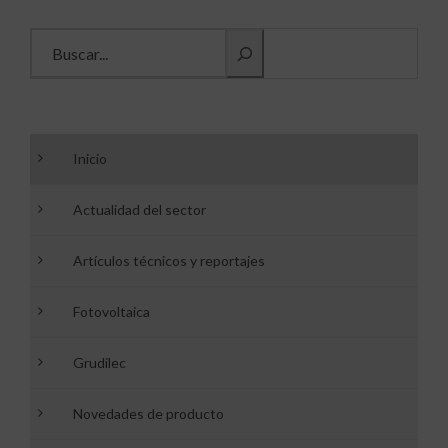
Buscar información
Inicio
Actualidad del sector
Artículos técnicos y reportajes
Fotovoltaica
Grudilec
Novedades de producto