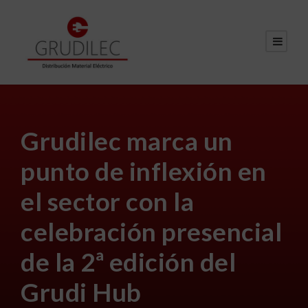
Grudilec marca un
punto de inflexión en
el sector con la
celebración presencial
de la 2ª edición del
Grudi Hub