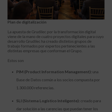
Plan de digitalización
La apuesta de Grudilec por la transformación digital
viene de la mano de cuatro proyectos digitales para cuyo
desarrollo Grudilec ha creado distintos grupos de
trabajo formados por expertos pertenecientes a las
distintas empresas que conforman el Grupo.
Estos son
PIM (Product Information Management):
una
Base de Datos común a los socios compuesta por
1.300.000 referencias.
SLI (Sistema Logístico Inteligente):
creado para
dar solución a las carencias que puedan tener los