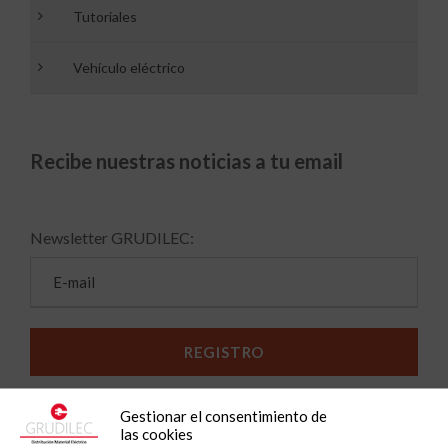
Tutoriales
Vehículo eléctrico
Recibe nuestras noticias a tu email
Newsletter GRUDILEC:
Gestionar el consentimiento de
las cookies