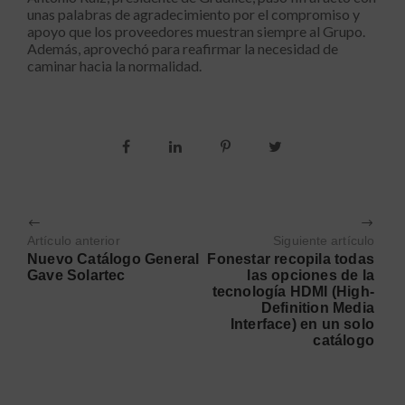
unas palabras de agradecimiento por el compromiso y
apoyo que los proveedores muestran siempre al Grupo.
Además, aprovechó para reafirmar la necesidad de
caminar hacia la normalidad.
Artículo anterior
Siguiente artículo
Nuevo Catálogo General
Fonestar recopila todas
Gave Solartec
las opciones de la
tecnología HDMI (High-
Definition Media
Interface) en un solo
catálogo