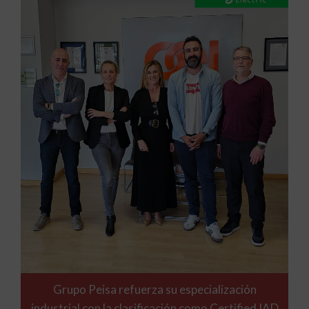
Grupo Peisa refuerza su especialización
industrial con la clasificación como Certified IAD