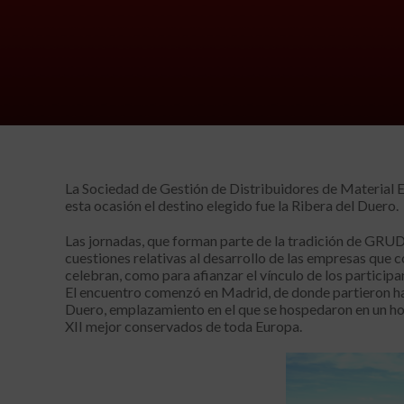
La Sociedad de Gestión de Distribuidores de Material E
esta ocasión el destino elegido fue la Ribera del Duero.
Las jornadas, que forman parte de la tradición de GRUD
cuestiones relativas al desarrollo de las empresas que 
celebran, como para afianzar el vínculo de los participa
El encuentro comenzó en Madrid, de donde partieron hac
Duero, emplazamiento en el que se hospedaron en un hot
XII mejor conservados de toda Europa.