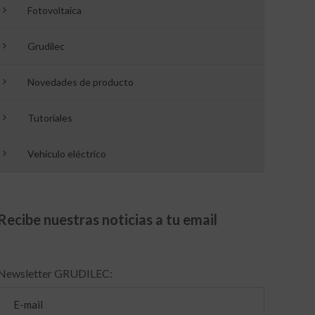
Fotovoltaica
Grudilec
Novedades de producto
Tutoriales
Vehículo eléctrico
Recibe nuestras noticias a tu email
Newsletter GRUDILEC: