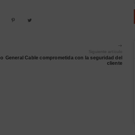
Siguiente artículo
to
General Cable comprometida con la seguridad del
cliente