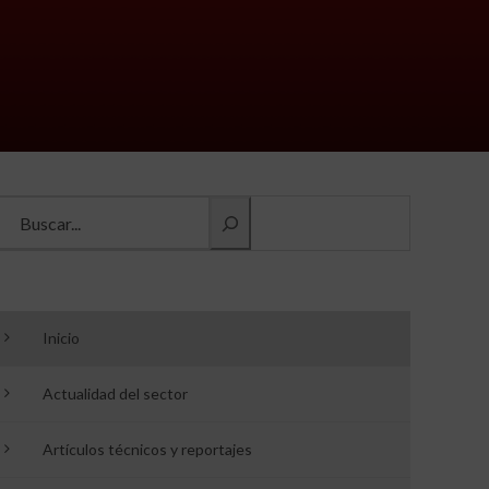
Buscar información
Inicio
Actualidad del sector
Artículos técnicos y reportajes