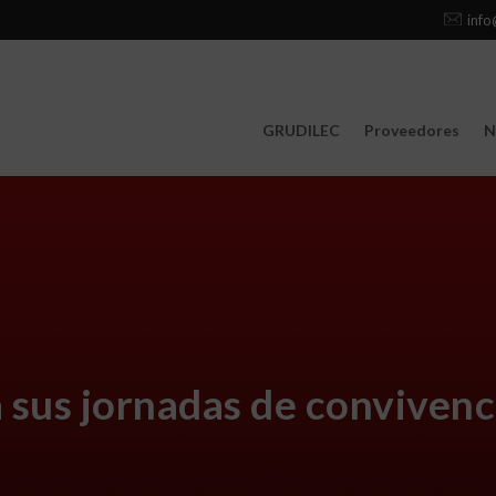
info
GRUDILEC
Proveedores
N
 sus jornadas de convivenc