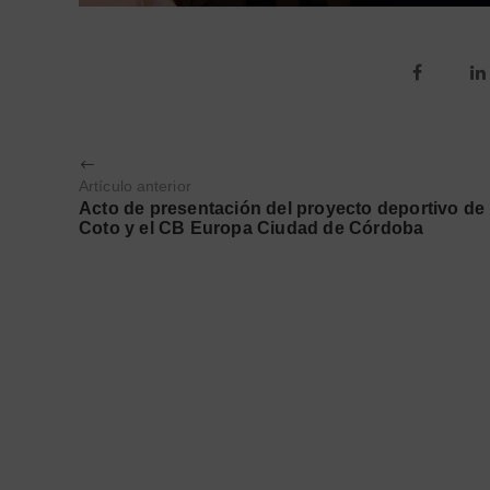
Artículo anterior
Acto de presentación del proyecto deportivo de
Coto y el CB Europa Ciudad de Córdoba