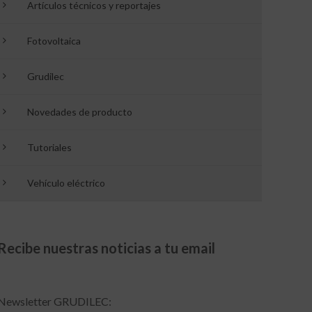
Artículos técnicos y reportajes
Fotovoltaica
Grudilec
Novedades de producto
Tutoriales
Vehículo eléctrico
Recibe nuestras noticias a tu email
Newsletter GRUDILEC: