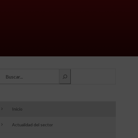
Buscar información
Inicio
Actualidad del sector