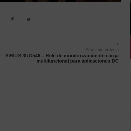
Siguiente artículo
SIRIUS 3UG546 – Relé de monitorización de carga
multifuncional para aplicaciones DC