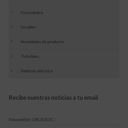
Fotovoltaica
Grudilec
Novedades de producto
Tutoriales
Vehículo eléctrico
Recibe nuestras noticias a tu email
Newsletter GRUDILEC: