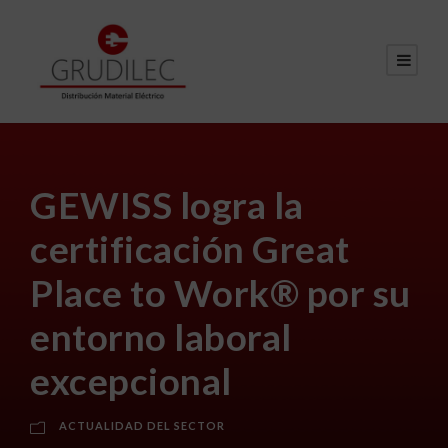
GEWISS logra la
certificación Great
Place to Work® por su
entorno laboral
excepcional
ACTUALIDAD DEL SECTOR