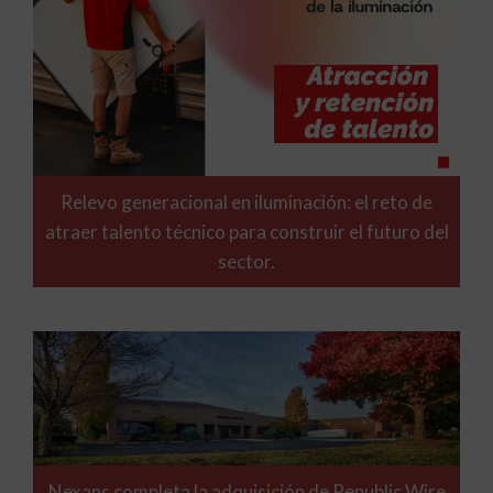
Relevo generacional en iluminación: el reto de
atraer talento técnico para construir el futuro del
sector.
Nexans completa la adquisición de Republic Wire