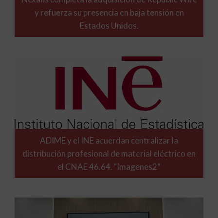
y refuerza su presencia en baja tensión en
Estados Unidos.
ADIME y el INE acuerdan centralizar la
distribución profesional de material eléctrico en
el CNAE 46.64. “imagenes2”