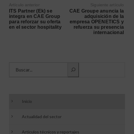
Artículo anterior
Siguiente artículo
ITS Partner (Ek) se
CAE Groupe anuncia la
integra en CAE Group
adquisición de la
para reforzar su oferta
empresa OPENETICS y
en el sector hospitality
refuerza su presencia
internacional
Buscar información
Inicio
Actualidad del sector
Artículos técnicos y reportajes