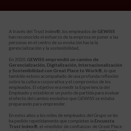
A través del Trust Index®, los empleados de
GEWISS
han reconocido el esfuerzo de la empresa en poner a las
personas en el centro de su evolución hacia la
gerencialización y la sostenibilidad.
En 2020,
GEWISS emprendió un camino de
Gerencialización, Digitalización, Internacionalización
y Sostenibilidad con Great Place to Work®
, lo que
también estuvo acompañado de una profunda reflexión
sobre la cultura corporativa y el compromiso de los
empleados. El objetivo era medir la Experiencia del
Empleado y establecer un punto de partida para evaluar
el efecto del camino evolutivo que GEWISS se estaba
preparando para emprender.
En estos años a los miles de empleados del Grupo se les
ha pedido repetidamente que completen la
Encuesta
Trust Index®
, el «medidor de confianza» de Great Place