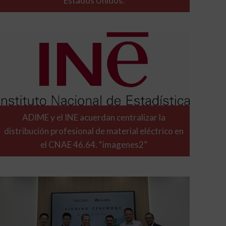
Estados Unidos.
ADIME y el INE acuerdan centralizar la
distribución profesional de material eléctrico en
el CNAE 46.64. “imagenes2”