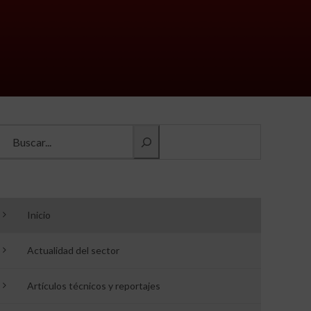
Buscar información
Inicio
Actualidad del sector
Artículos técnicos y reportajes