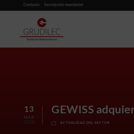
Contacto
Suscripción newsletter
GEWISS adquie
13
MAR
2024
ACTUALIDAD DEL SECTOR