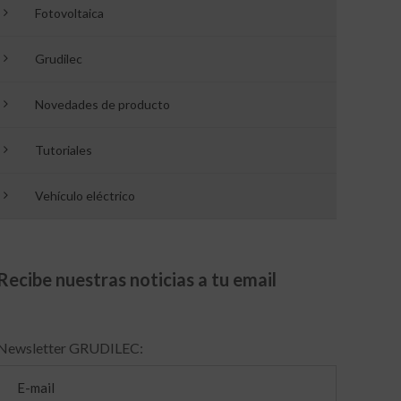
Fotovoltaica
Grudilec
Novedades de producto
Tutoriales
Vehículo eléctrico
Recibe nuestras noticias a tu email
Newsletter GRUDILEC: