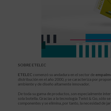
SOBRE ETELEC
ETELEC
comenzó su andadura en el sector de
empalmes
distribución en el año 2000, y se caracteriza por propo
ambiente y de diseño altamente innovador.
De toda su gama de productos, son especialmente inte
sola botella. Gracias a la tecnología Twist & Go, sólo se
componentes y se elimina, por tanto, la necesidad de ja