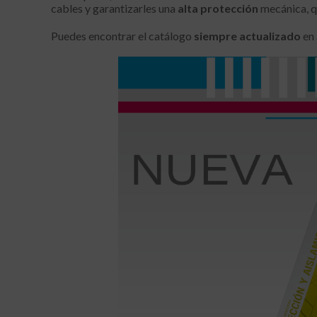
cables y garantizarles una
alta protección
mecánica, q
Puedes encontrar el catálogo
siempre actualizado
en 