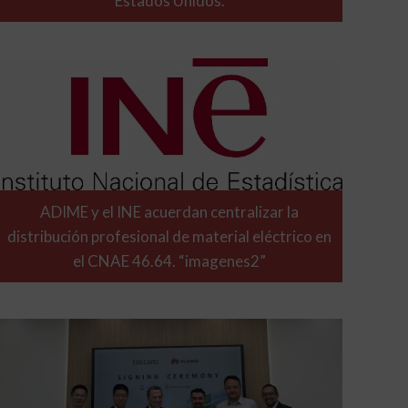
Estados Unidos.
ADIME y el INE acuerdan centralizar la
distribución profesional de material eléctrico en
el CNAE 46.64. “imagenes2”