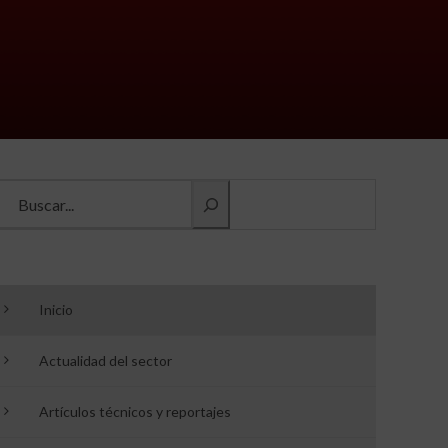
Buscar información
Inicio
Actualidad del sector
Artículos técnicos y reportajes