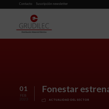
Contacto
Suscripción newsletter
Fonestar estren
01
FEB
2023
ACTUALIDAD DEL SECTOR