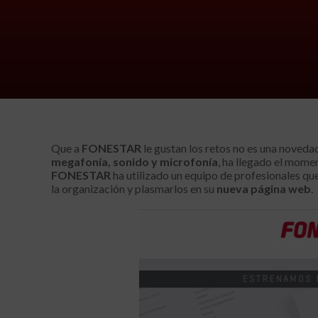
Que a
FONESTAR
le gustan los retos no es una noveda
megafonía, sonido y microfonía
, ha llegado el momen
FONESTAR
ha utilizado un equipo de profesionales qu
la organización y plasmarlos en su
nueva página web
.