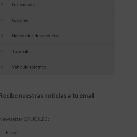
Fotovoltaica
Grudilec
Novedades de producto
Tutoriales
Vehículo eléctrico
Recibe nuestras noticias a tu email
Newsletter GRUDILEC: