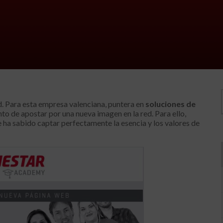
d. Para esta empresa valenciana, puntera en
soluciones de
to de apostar por una nueva imagen en la red. Para ello,
e ha sabido captar perfectamente la esencia y los valores de