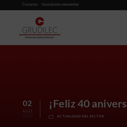
Contacto
Suscripción newsletter
¡Feliz 40 anive
02
AGO
2023
ACTUALIDAD DEL SECTOR