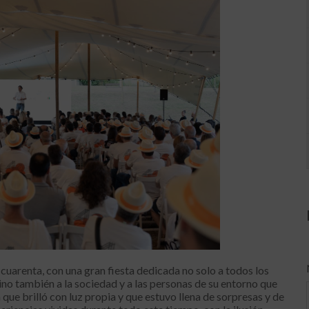
s cuarenta, con una gran fiesta dedicada no solo a todos los
ino también a la sociedad y a las personas de su entorno que
que brilló con luz propia y que estuvo llena de sorpresas y de