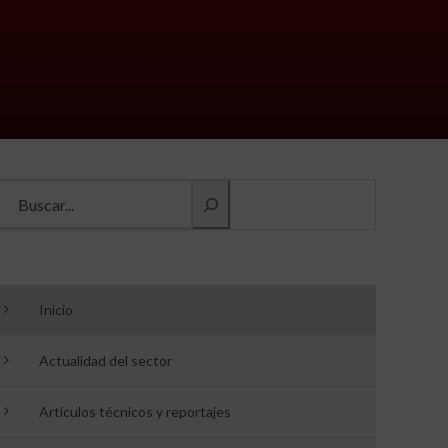
Buscar información
Inicio
Actualidad del sector
Artículos técnicos y reportajes