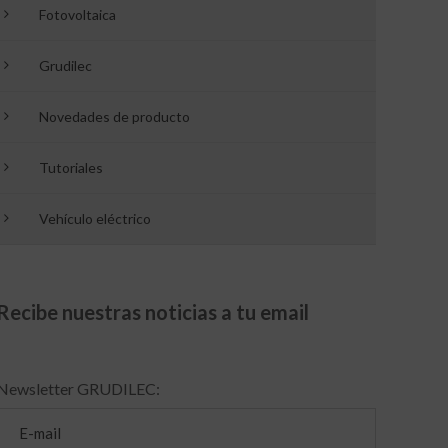
Fotovoltaica
Grudilec
Novedades de producto
Tutoriales
Vehículo eléctrico
Recibe nuestras noticias a tu email
Newsletter GRUDILEC: