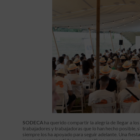
SODECA
ha querido compartir la alegría de llegar a lo
trabajadores y trabajadoras que lo han hecho posible, s
siempre los ha apoyado para seguir adelante. Una fiesta 