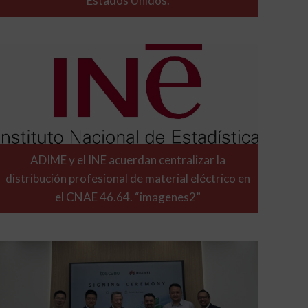
Estados Unidos.
ADIME y el INE acuerdan centralizar la
distribución profesional de material eléctrico en
el CNAE 46.64. “imagenes2”