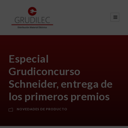
Especial
Grudiconcurso
Schneider, entrega de
los primeros premios
NOVEDADES DE PRODUCTO