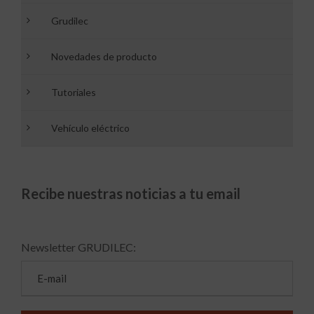
Grudilec
Novedades de producto
Tutoriales
Vehículo eléctrico
Recibe nuestras noticias a tu email
Newsletter GRUDILEC: