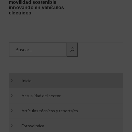
movilidad sostenible
innovando en vehículos
eléctricos
Buscar información
Inicio
Actualidad del sector
Artículos técnicos y reportajes
Fotovoltaica