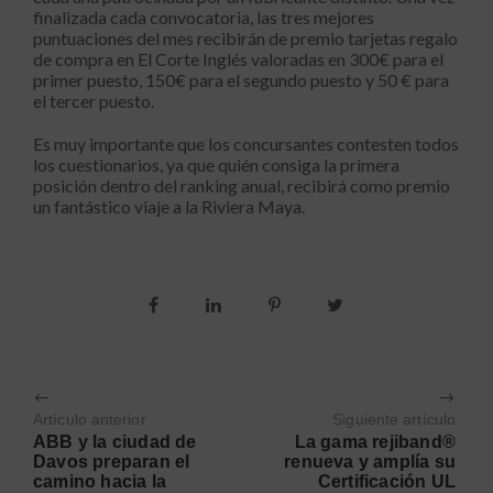
finalizada cada convocatoria, las tres mejores
puntuaciones del mes recibirán de premio tarjetas regalo
de compra en El Corte Inglés valoradas en 300€ para el
primer puesto, 150€ para el segundo puesto y 50 € para
el tercer puesto.
Es muy importante que los concursantes contesten todos
los cuestionarios, ya que quién consiga la primera
posición dentro del ranking anual, recibirá como premio
un fantástico viaje a la Riviera Maya.
Artículo anterior
Siguiente artículo
ABB y la ciudad de
La gama rejiband®
Davos preparan el
renueva y amplía su
camino hacia la
Certificación UL