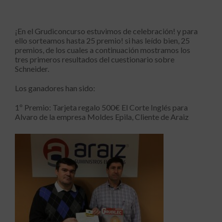
¡En el Grudiconcurso estuvimos de celebración! y para
ello sorteamos hasta 25 premio! si has leído bien, 25
premios, de los cuales a continuación mostramos los
tres primeros resultados del cuestionario sobre
Schneider.
Los ganadores han sido:
1º Premio: Tarjeta regalo 500€ El Corte Inglés para
Alvaro de la empresa Moldes Epila, Cliente de Araiz