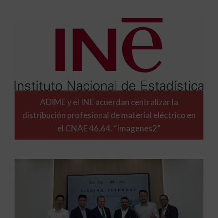
ADIME y el INE acuerdan centralizar la
distribución profesional de material eléctrico en
el CNAE 46.64. “imagenes2”