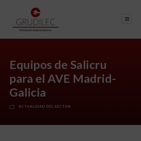
Equipos de Salicru
para el AVE Madrid-
Galicia
ACTUALIDAD DEL SECTOR