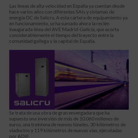
Las líneas de alta velocidad en España ya cuentan desde
hace varios años con diferentes SAIs y sistemas de
energía DC de Salicru. A esta cartera de equipamiento ya
en funcionamiento, se ha sumado ahora la recién
inaugurada línea del AVE Madrid-Galicia, que acorta
considerablemente el tiempo del trayecto entre la
comunidad gallega y la capital de España.
Se trata de una obra de gran envergadura que ha
supuesto una inversión de más de 10.060 millones de
euros, una treintena de nuevos túneles, 30 kilómetros de
viaductos y 119 kilómetros de nuevas vías, ejecutadas
por
ADIF
.