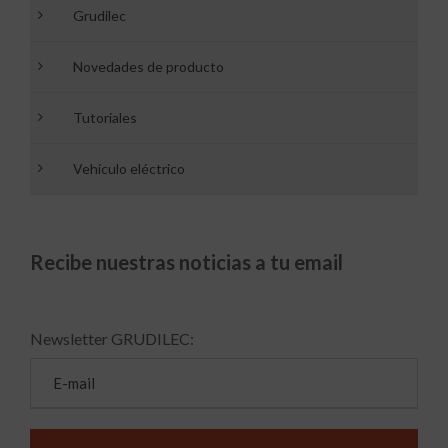
Grudilec
Novedades de producto
Tutoriales
Vehículo eléctrico
Recibe nuestras noticias a tu email
Newsletter GRUDILEC: