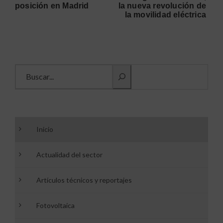
posición en Madrid
la nueva revolución de
la movilidad eléctrica
Buscar información
Inicio
Actualidad del sector
Artículos técnicos y reportajes
Fotovoltaica