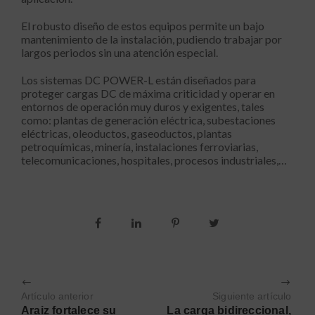
El robusto diseño de estos equipos permite un bajo
mantenimiento de la instalación, pudiendo trabajar por
largos periodos sin una atención especial.
Los sistemas DC POWER-L están diseñados para
proteger cargas DC de máxima criticidad y operar en
entornos de operación muy duros y exigentes, tales
como: plantas de generación eléctrica, subestaciones
eléctricas, oleoductos, gaseoductos, plantas
petroquímicas, minería, instalaciones ferroviarias,
telecomunicaciones, hospitales, procesos industriales,…
Artículo anterior
Siguiente artículo
Araiz fortalece su
La carga bidireccional,